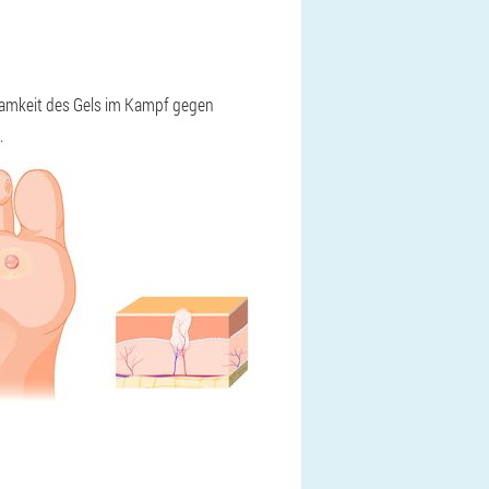
samkeit des Gels im Kampf gegen
.