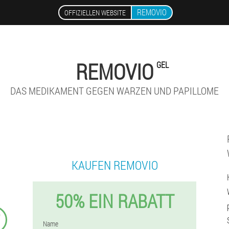
REMOVIO
OFFIZIELLEN WEBSITE
REMOVIO
GEL
DAS MEDIKAMENT GEGEN WARZEN UND PAPILLOME
KAUFEN REMOVIO
50% EIN RABATT
₣
Name