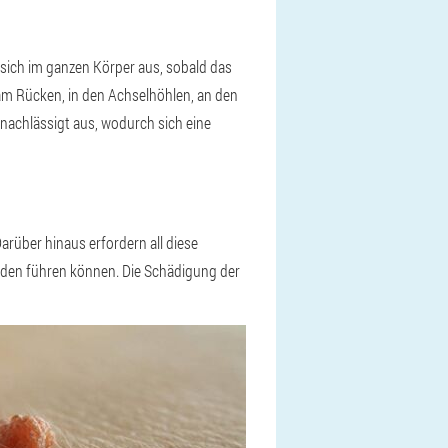
 sich im ganzen Körper aus, sobald das
 am Rücken, in den Achselhöhlen, an den
nachlässigt aus, wodurch sich eine
rüber hinaus erfordern all diese
rden führen können. Die Schädigung der