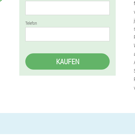
Telefon
KAUFEN