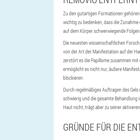
Zu den gutartigen Formationen gehören
wichtig zu bedenken, dass die Zunahme 
auf dem Körper schwerwiegende Folgen
Die neuesten wissenschaftlichen Forsc
von der Art der Manifestation auf der Ha
zerstört es die Papillome zusammen mit
ermöglicht es nicht nur, äußere Manifes
blockieren.
Durch regelmäßiges Auftragen des Gels 
schwierig und die gesamte Behandlung i
Haut nicht, trägt aber zu seiner aktivere
GRÜNDE FÜR DIE E