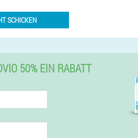
HT SCHICKEN
VIO 50% EIN RABATT