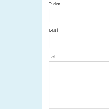
Telefon
E-Mail
Text