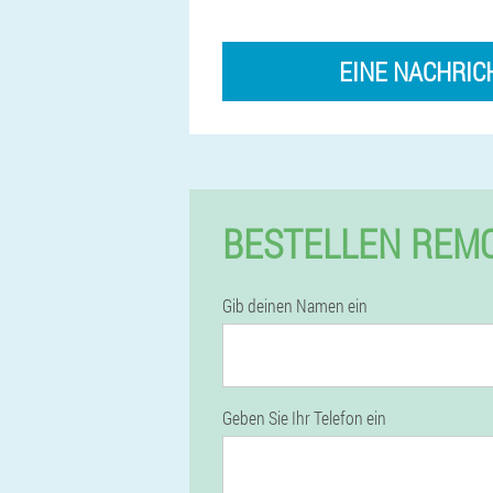
EINE NACHRIC
BESTELLEN REMO
Gib deinen Namen ein
Geben Sie Ihr Telefon ein