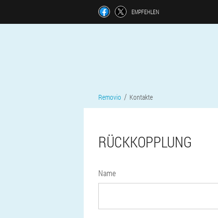
EMPFEHLEN
Removio
Kontakte
RÜCKKOPPLUNG
Name