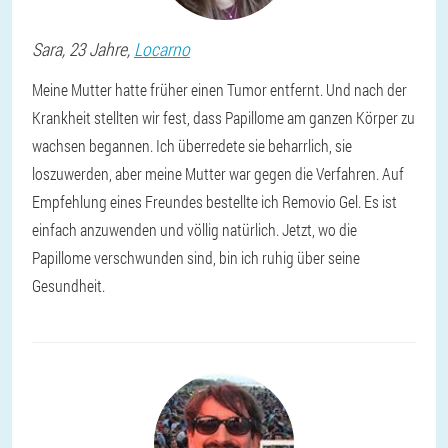
Sara
, 23 Jahre,
Locarno
Meine Mutter hatte früher einen Tumor entfernt. Und nach der
Krankheit stellten wir fest, dass Papillome am ganzen Körper zu
wachsen begannen. Ich überredete sie beharrlich, sie
loszuwerden, aber meine Mutter war gegen die Verfahren. Auf
Empfehlung eines Freundes bestellte ich Removio Gel. Es ist
einfach anzuwenden und völlig natürlich. Jetzt, wo die
Papillome verschwunden sind, bin ich ruhig über seine
Gesundheit.