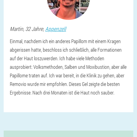
Martin
, 32 Jahre,
Appenzell
Einmal, nachdem ich ein anderes Papillom mit einem Kragen
abgerissen hatte, beschloss ich schließlich, alle Formationen
auf der Haut loszuwerden. Ich habe viele Methoden
ausprobiert: Volksmethoden, Salben und Moxibustion, aber alle
Papillome traten auf. Ich war bereit, in die Klinik zu gehen, aber
Removio wurde mir empfohlen. Dieses Gel zeigte die besten
Ergebnisse. Nach drei Monaten ist die Haut noch sauber.