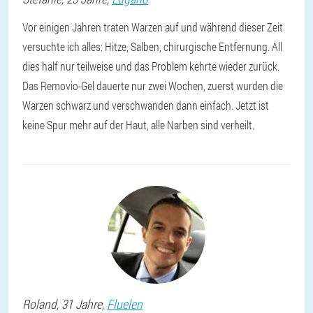
Vor einigen Jahren traten Warzen auf und während dieser Zeit
versuchte ich alles: Hitze, Salben, chirurgische Entfernung. All
dies half nur teilweise und das Problem kehrte wieder zurück.
Das Removio-Gel dauerte nur zwei Wochen, zuerst wurden die
Warzen schwarz und verschwanden dann einfach. Jetzt ist
keine Spur mehr auf der Haut, alle Narben sind verheilt.
Roland
, 31 Jahre,
Fluelen