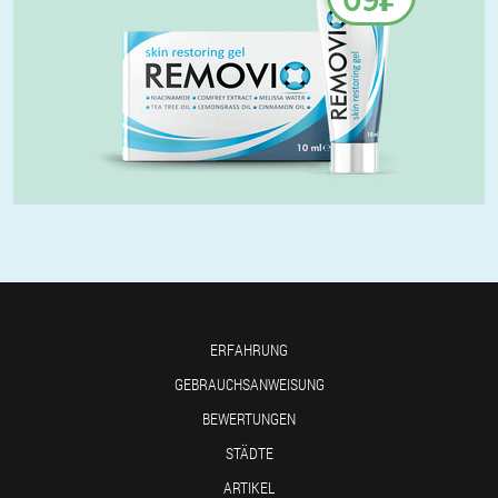
ERFAHRUNG
GEBRAUCHSANWEISUNG
BEWERTUNGEN
STÄDTE
ARTIKEL