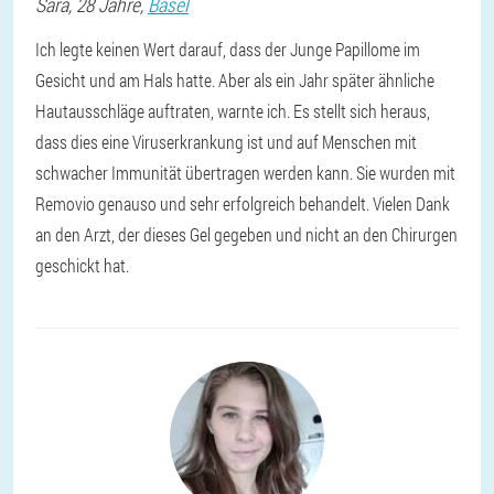
Sara
, 28 Jahre,
Basel
Ich legte keinen Wert darauf, dass der Junge Papillome im
Gesicht und am Hals hatte. Aber als ein Jahr später ähnliche
Hautausschläge auftraten, warnte ich. Es stellt sich heraus,
dass dies eine Viruserkrankung ist und auf Menschen mit
schwacher Immunität übertragen werden kann. Sie wurden mit
Removio genauso und sehr erfolgreich behandelt. Vielen Dank
an den Arzt, der dieses Gel gegeben und nicht an den Chirurgen
geschickt hat.