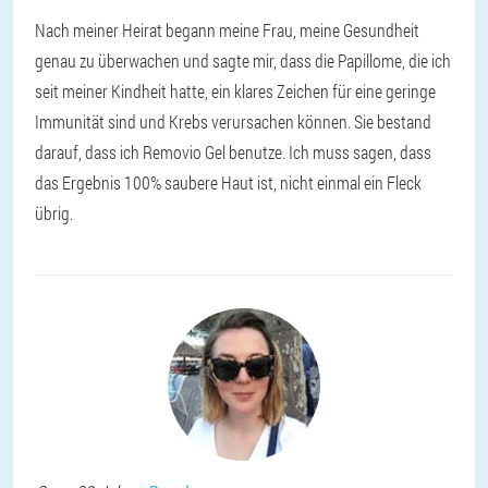
Nach meiner Heirat begann meine Frau, meine Gesundheit
genau zu überwachen und sagte mir, dass die Papillome, die ich
seit meiner Kindheit hatte, ein klares Zeichen für eine geringe
Immunität sind und Krebs verursachen können. Sie bestand
darauf, dass ich Removio Gel benutze. Ich muss sagen, dass
das Ergebnis 100% saubere Haut ist, nicht einmal ein Fleck
übrig.