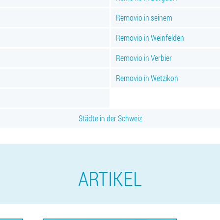
Removio in seinem
Removio in Weinfelden
Removio in Verbier
Removio in Wetzikon
Städte in der Schweiz
ARTIKEL