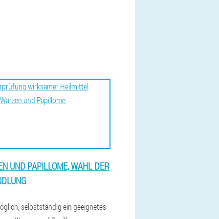
N UND PAPILLOME, WAHL DER
NDLUNG
möglich, selbstständig ein geeignetes