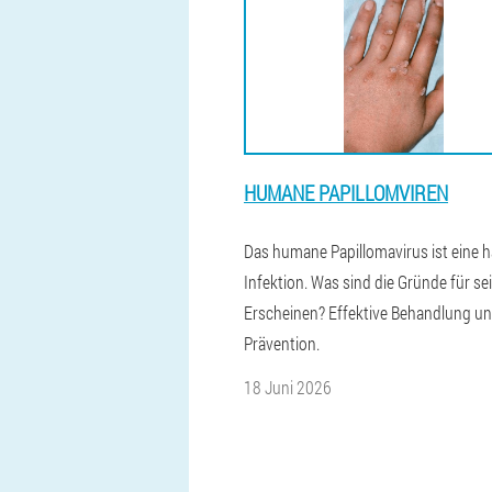
HUMANE PAPILLOMVIREN
Das humane Papillomavirus ist eine h
Infektion. Was sind die Gründe für se
Erscheinen? Effektive Behandlung u
Prävention.
18 Juni 2026