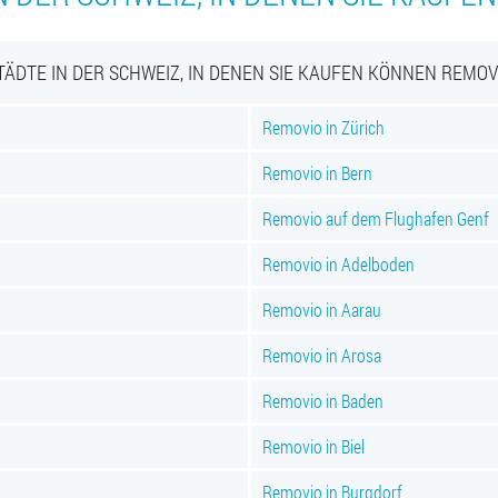
TÄDTE IN DER SCHWEIZ, IN DENEN SIE KAUFEN KÖNNEN REMOV
Removio in Zürich
Removio in Bern
Removio auf dem Flughafen Genf
Removio in Adelboden
Removio in Aarau
Removio in Arosa
Removio in Baden
Removio in Biel
Removio in Burgdorf