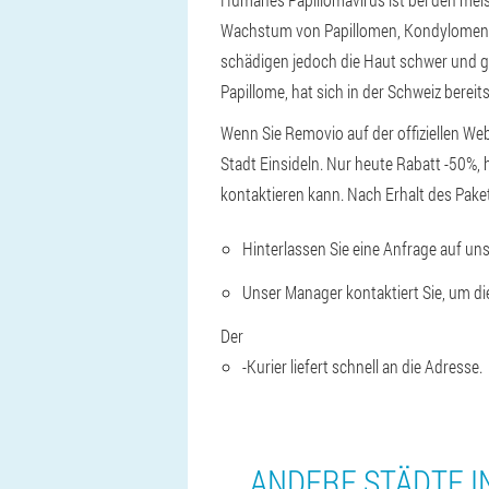
Wachstum von Papillomen, Kondylomen un
schädigen jedoch die Haut schwer und 
Papillome, hat sich in der Schweiz bereit
Wenn Sie Removio auf der offiziellen Webs
Stadt Einsideln. Nur heute Rabatt -50%, 
kontaktieren kann. Nach Erhalt des Pake
Hinterlassen Sie eine Anfrage auf un
Unser Manager kontaktiert Sie, um di
Der
-Kurier liefert schnell an die Adresse.
ANDERE STÄDTE I