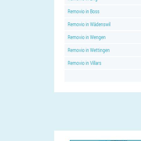
Removio in Boss
Removio in Wädenswil
Removio in Wengen
Removio in Wettingen
Removio in Villars