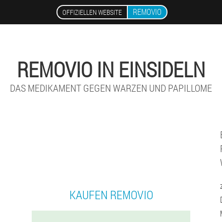
REMOVIO
OFFIZIELLEN WEBSITE
REMOVIO IN EINSIDELN
DAS MEDIKAMENT GEGEN WARZEN UND PAPILLOME
KAUFEN REMOVIO