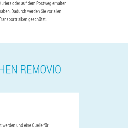
Kuriers oder auf dem Postweg erhalten
haben. Dadurch werden Sie vor allen
Transportrisiken geschützt.
THEN REMOVIO
t werden und eine Quelle für