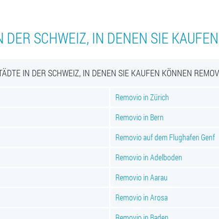
N DER SCHWEIZ, IN DENEN SIE KAUFE
TÄDTE IN DER SCHWEIZ, IN DENEN SIE KAUFEN KÖNNEN REMOV
Removio in Zürich
Removio in Bern
Removio auf dem Flughafen Genf
Removio in Adelboden
Removio in Aarau
Removio in Arosa
Removio in Baden