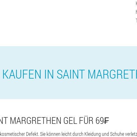
 KAUFEN IN SAINT MARGRE
NT MARGRETHEN GEL FÜR 69₣
 kosmetischer Defekt. Sie können leicht durch Kleidung und Schuhe verletz