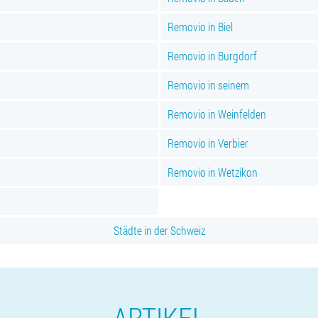
Removio in Biel
Removio in Burgdorf
Removio in seinem
Removio in Weinfelden
Removio in Verbier
Removio in Wetzikon
Städte in der Schweiz
ARTIKEL