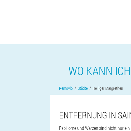
WO KANN ICH
Removio
Städte
Heiliger Margrethen
ENTFERNUNG IN SAI
Papillome und Warzen sind nicht nur ein