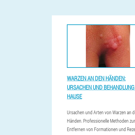
WARZEN AN DEN HÄNDEN:
URSACHEN UND BEHANDLUNG
HAUSE
Ursachen und Arten von Warzen an 
Händen. Professionelle Methoden z
Entfernen von Formationen und Rez