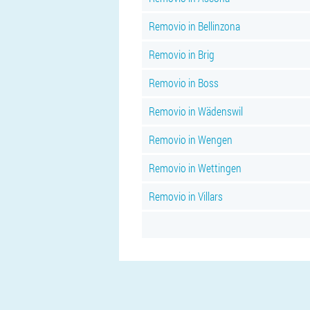
Removio in Bellinzona
Removio in Brig
Removio in Boss
Removio in Wädenswil
Removio in Wengen
Removio in Wettingen
Removio in Villars