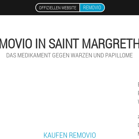
REMOVIO
OFFIZIELLEN WEBSITE
MOVIO IN SAINT MARGRET
DAS MEDIKAMENT GEGEN WARZEN UND PAPILLOME
KAUFEN REMOVIO