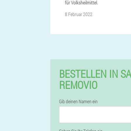
für Volksheilmittel.
8 Februar 2022
BESTELLEN IN S
REMOVIO
Gib deinen Namen ein