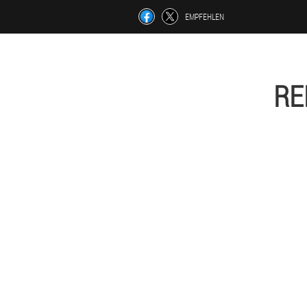
EMPFEHLEN
RE