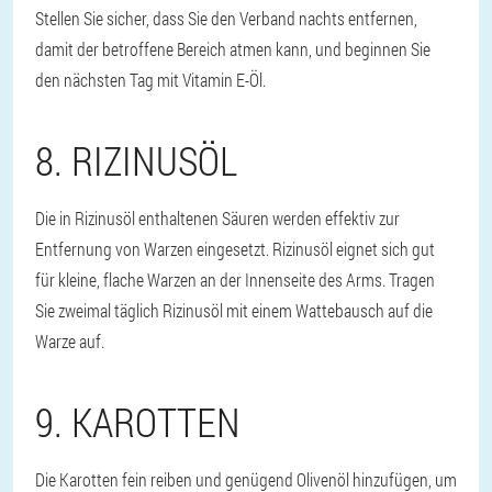
Stellen Sie sicher, dass Sie den Verband nachts entfernen,
damit der betroffene Bereich atmen kann, und beginnen Sie
den nächsten Tag mit Vitamin E-Öl.
8. RIZINUSÖL
Die in Rizinusöl enthaltenen Säuren werden effektiv zur
Entfernung von Warzen eingesetzt. Rizinusöl eignet sich gut
für kleine, flache Warzen an der Innenseite des Arms. Tragen
Sie zweimal täglich Rizinusöl mit einem Wattebausch auf die
Warze auf.
9. KAROTTEN
Die Karotten fein reiben und genügend Olivenöl hinzufügen, um