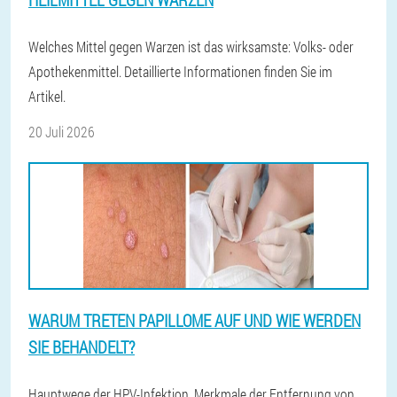
Welches Mittel gegen Warzen ist das wirksamste: Volks- oder
Apothekenmittel. Detaillierte Informationen finden Sie im
Artikel.
20 Juli 2026
WARUM TRETEN PAPILLOME AUF UND WIE WERDEN
SIE BEHANDELT?
Hauptwege der HPV-Infektion. Merkmale der Entfernung von