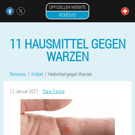
OFFIZIELLEN WEBSITE
REMOVIO
11 HAUSMITTEL GEGEN
WARZEN
Removio
Artikel
Heilmittel gegen Warzen
12 Januar 2021
Dario Farina