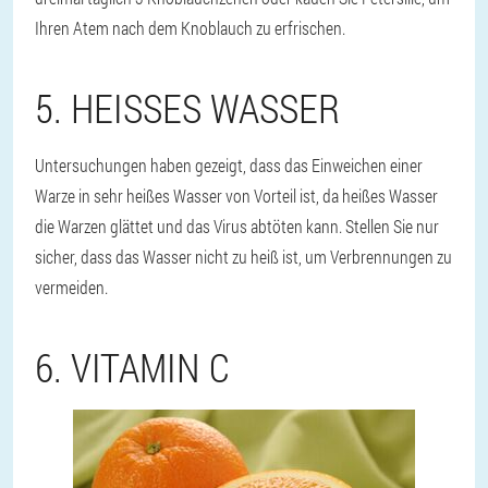
Ihren Atem nach dem Knoblauch zu erfrischen.
5. HEISSES WASSER
Untersuchungen haben gezeigt, dass das Einweichen einer
Warze in sehr heißes Wasser von Vorteil ist, da heißes Wasser
die Warzen glättet und das Virus abtöten kann. Stellen Sie nur
sicher, dass das Wasser nicht zu heiß ist, um Verbrennungen zu
vermeiden.
6. VITAMIN C