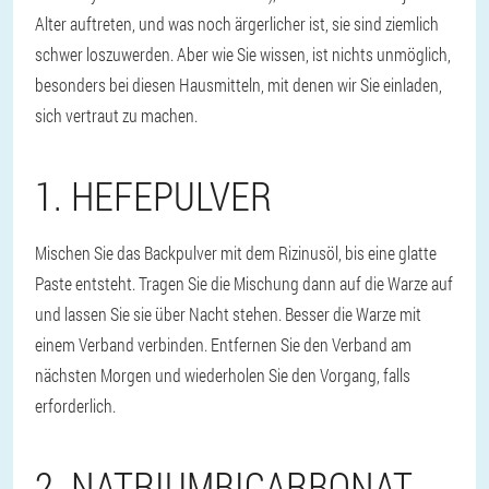
Alter auftreten, und was noch ärgerlicher ist, sie sind ziemlich
schwer loszuwerden. Aber wie Sie wissen, ist nichts unmöglich,
besonders bei diesen Hausmitteln, mit denen wir Sie einladen,
sich vertraut zu machen.
1. HEFEPULVER
Mischen Sie das Backpulver mit dem Rizinusöl, bis eine glatte
Paste entsteht. Tragen Sie die Mischung dann auf die Warze auf
und lassen Sie sie über Nacht stehen. Besser die Warze mit
einem Verband verbinden. Entfernen Sie den Verband am
nächsten Morgen und wiederholen Sie den Vorgang, falls
erforderlich.
2. NATRIUMBICARBONAT