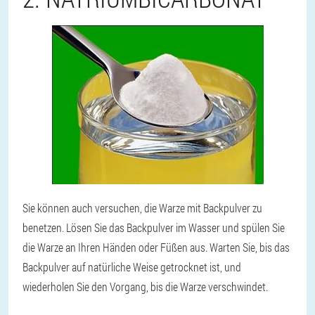
Sie können auch versuchen, die Warze mit Backpulver zu
benetzen. Lösen Sie das Backpulver im Wasser und spülen Sie
die Warze an Ihren Händen oder Füßen aus. Warten Sie, bis das
Backpulver auf natürliche Weise getrocknet ist, und
wiederholen Sie den Vorgang, bis die Warze verschwindet.