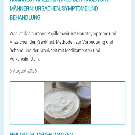
MÄNNERN: URSACHEN, SYMPTOME UND
BEHANDLUNG
Was ist das humane Papillomavirus? Hauptsymptome und
Anzeichen der Krankheit. Methoden zur Vorbeugung und
Behandlung der Krankheit mit Medikamenten und
Volksheilmitteln.
5 August 2026
HEILMITTEL GEGEN WARZEN