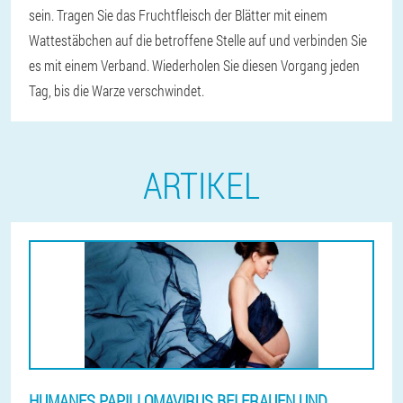
sein. Tragen Sie das Fruchtfleisch der Blätter mit einem
Wattestäbchen auf die betroffene Stelle auf und verbinden Sie
es mit einem Verband. Wiederholen Sie diesen Vorgang jeden
Tag, bis die Warze verschwindet.
ARTIKEL
HUMANES PAPILLOMAVIRUS BEI FRAUEN UND