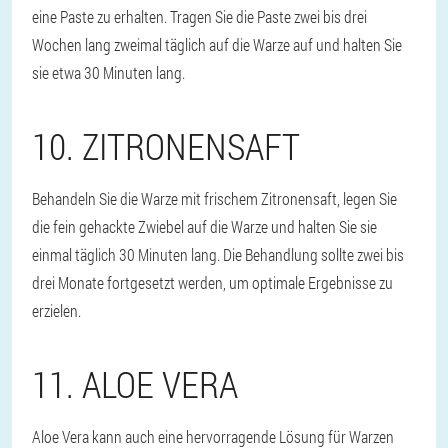
eine Paste zu erhalten. Tragen Sie die Paste zwei bis drei
Wochen lang zweimal täglich auf die Warze auf und halten Sie
sie etwa 30 Minuten lang.
10. ZITRONENSAFT
Behandeln Sie die Warze mit frischem Zitronensaft, legen Sie
die fein gehackte Zwiebel auf die Warze und halten Sie sie
einmal täglich 30 Minuten lang. Die Behandlung sollte zwei bis
drei Monate fortgesetzt werden, um optimale Ergebnisse zu
erzielen.
11. ALOE VERA
Aloe Vera kann auch eine hervorragende Lösung für Warzen