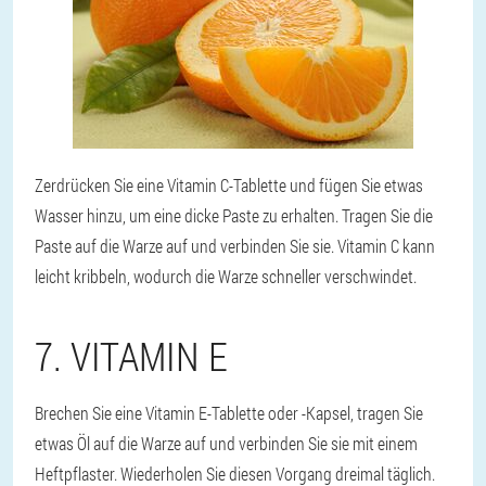
Zerdrücken Sie eine Vitamin C-Tablette und fügen Sie etwas
Wasser hinzu, um eine dicke Paste zu erhalten. Tragen Sie die
Paste auf die Warze auf und verbinden Sie sie. Vitamin C kann
leicht kribbeln, wodurch die Warze schneller verschwindet.
7. VITAMIN E
Brechen Sie eine Vitamin E-Tablette oder -Kapsel, tragen Sie
etwas Öl auf die Warze auf und verbinden Sie sie mit einem
Heftpflaster. Wiederholen Sie diesen Vorgang dreimal täglich.