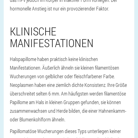
hormonelle Anstieg ist nur ein provozierender Faktor.
KLINISCHE
MANIFESTATIONEN
Halspapillome haben praktisch keine klinischen
Manifestationen. Äußerlich ähneln sie kleinen filamentösen
Wucherungen von gelblicher oder fleischfarbener Farbe.
Neoplasmen haben eine ziemlich dichte Konsistenz. Ihre Größe
überschreitet selten 6 mm. Am häufigsten werden filamentöse
Papillome am Hals in kleinen Gruppen gefunden, sie können
zusammenwachsen und Herde bilden, die einer Hahnenkamm-
oder Blumenkohlform ähneln.
Papillomatöse Wucherungen dieses Typs unterliegen keiner