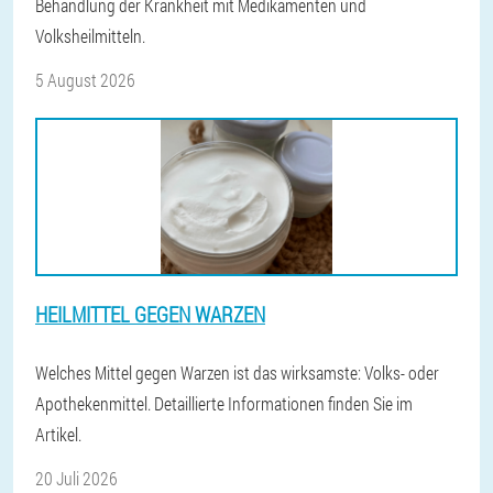
Behandlung der Krankheit mit Medikamenten und
Volksheilmitteln.
5 August 2026
HEILMITTEL GEGEN WARZEN
Welches Mittel gegen Warzen ist das wirksamste: Volks- oder
Apothekenmittel. Detaillierte Informationen finden Sie im
Artikel.
20 Juli 2026