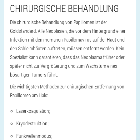
CHIRURGISCHE BEHANDLUNG
Die chirurgische Behandlung von Papillomen ist der
Goldstandard. Alle Neoplasien, die vor dem Hintergrund einer
Infektion mit dem humanen Papillomavirus auf der Haut und
den Schleimhäuten auftreten, müssen entfernt werden. Kein
Spezialist kann garantieren, dass das Neoplasma früher oder
später nicht zur Vergrößerung und zum Wachstum eines
bösartigen Tumors führt.
Die wichtigsten Methoden zur chirurgischen Entfernung von
Papillomen am Hals:
Laserkoagulation;
Kryodestruktion;
Funkwellenmodus;