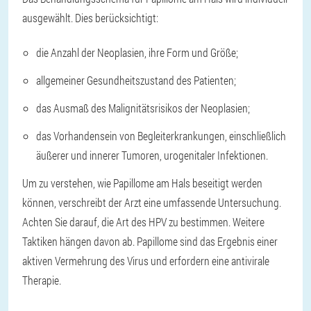
ausgewählt. Dies berücksichtigt:
die Anzahl der Neoplasien, ihre Form und Größe;
allgemeiner Gesundheitszustand des Patienten;
das Ausmaß des Malignitätsrisikos der Neoplasien;
das Vorhandensein von Begleiterkrankungen, einschließlich
äußerer und innerer Tumoren, urogenitaler Infektionen.
Um zu verstehen, wie Papillome am Hals beseitigt werden
können, verschreibt der Arzt eine umfassende Untersuchung.
Achten Sie darauf, die Art des HPV zu bestimmen. Weitere
Taktiken hängen davon ab. Papillome sind das Ergebnis einer
aktiven Vermehrung des Virus und erfordern eine antivirale
Therapie.