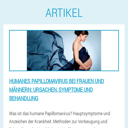
ARTIKEL
HUMANES PAPILLOMAVIRUS BEI FRAUEN UND
MÄNNERN: URSACHEN, SYMPTOME UND
BEHANDLUNG
Was ist das humane Papillomavirus? Hauptsymptome und
Anzeichen der Krankheit. Methoden zur Vorbeugung und