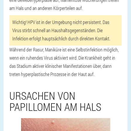
am Hals und an anderen Körperteilen auf.
Wichtig! HPV ist in der Umgebung nicht persistent. Das
Virus stirbt schnell an Haushaltsgegenständen. Die
Infektion erfolgt hauptsächlich durch direkten Kontakt.
Während der Rasur, Maniküre ist eine Selbstinfektion möglich,
wenn ein ruhendes Virus aktiviert wird. Die Krankheit geht in
das Stadium aktiver klinischer Manifestationen über, dann
treten hyperplastische Prozesse in der Haut auf.
URSACHEN VON
PAPILLOMEN AM HALS