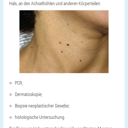
Hals, an den Achselhöhlen und anderen Körperteilen:
PCR;
Dermatoskopie;
Biopsie neoplastischer Gewebe;
histologische Untersuchung.