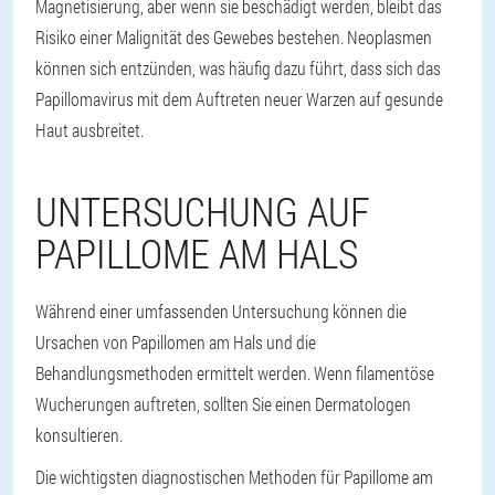
Magnetisierung, aber wenn sie beschädigt werden, bleibt das
Risiko einer Malignität des Gewebes bestehen. Neoplasmen
können sich entzünden, was häufig dazu führt, dass sich das
Papillomavirus mit dem Auftreten neuer Warzen auf gesunde
Haut ausbreitet.
UNTERSUCHUNG AUF
PAPILLOME AM HALS
Während einer umfassenden Untersuchung können die
Ursachen von Papillomen am Hals und die
Behandlungsmethoden ermittelt werden. Wenn filamentöse
Wucherungen auftreten, sollten Sie einen Dermatologen
konsultieren.
Die wichtigsten diagnostischen Methoden für Papillome am