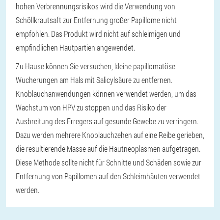
hohen Verbrennungsrisikos wird die Verwendung von
Schöllkrautsaft zur Entfernung großer Papillome nicht
empfohlen. Das Produkt wird nicht auf schleimigen und
empfindlichen Hautpartien angewendet.
Zu Hause können Sie versuchen, kleine papillomatöse
Wucherungen am Hals mit Salicylsäure zu entfernen.
Knoblauchanwendungen können verwendet werden, um das
Wachstum von HPV zu stoppen und das Risiko der
Ausbreitung des Erregers auf gesunde Gewebe zu verringern.
Dazu werden mehrere Knoblauchzehen auf eine Reibe gerieben,
die resultierende Masse auf die Hautneoplasmen aufgetragen.
Diese Methode sollte nicht für Schnitte und Schäden sowie zur
Entfernung von Papillomen auf den Schleimhäuten verwendet
werden.