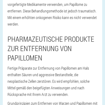
vorgefertigte Medikamente verwenden, um Papillome zu
entfernen. Diese Behandlungsmethode ist jedoch traumatisch.
Mit einem erhöhten onkogenen Risiko kann es nicht verwendet
werden.
PHARMAZEUTISCHE PRODUKTE
ZUR ENTFERNUNG VON
PAPILLOMEN
Fertige Präparate zur Entfernung von Papillomen am Hals
enthalten Säuren und aggressive Bestandteile, die
neoplastische Zellen zerstören. Es wird empfohlen, solche
Mittel gemäß den beigefügten Anweisungen und nach
Rücksprache mit Ihrem Arzt zu verwenden.
Grundprinzipien zum Entfernen von Warzen und Papillomen mit