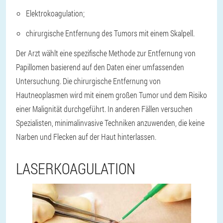
Elektrokoagulation;
chirurgische Entfernung des Tumors mit einem Skalpell.
Der Arzt wählt eine spezifische Methode zur Entfernung von
Papillomen basierend auf den Daten einer umfassenden
Untersuchung. Die chirurgische Entfernung von
Hautneoplasmen wird mit einem großen Tumor und dem Risiko
einer Malignität durchgeführt. In anderen Fällen versuchen
Spezialisten, minimalinvasive Techniken anzuwenden, die keine
Narben und Flecken auf der Haut hinterlassen.
LASERKOAGULATION