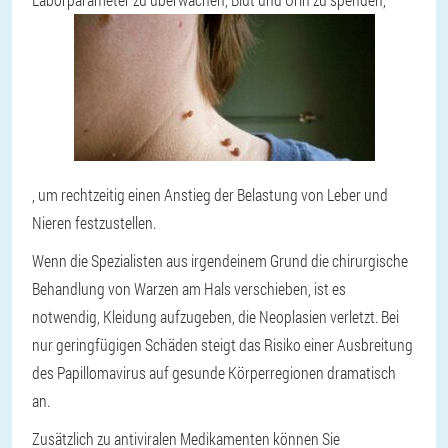
, um rechtzeitig einen Anstieg der Belastung von Leber und
Nieren festzustellen.
Wenn die Spezialisten aus irgendeinem Grund die chirurgische
Behandlung von Warzen am Hals verschieben, ist es
notwendig, Kleidung aufzugeben, die Neoplasien verletzt. Bei
nur geringfügigen Schäden steigt das Risiko einer Ausbreitung
des Papillomavirus auf gesunde Körperregionen dramatisch
an.
Zusätzlich zu antiviralen Medikamenten können Sie