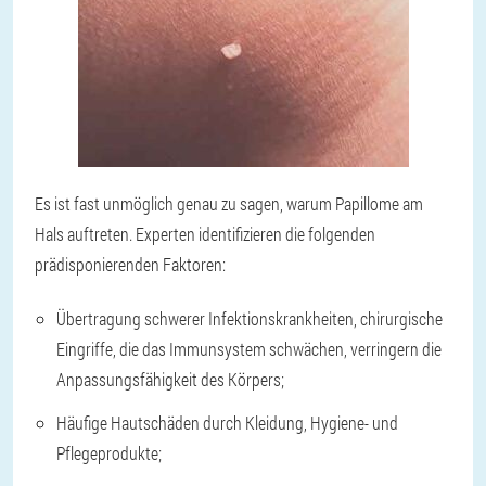
Es ist fast unmöglich genau zu sagen, warum Papillome am
Hals auftreten. Experten identifizieren die folgenden
prädisponierenden Faktoren:
Übertragung schwerer Infektionskrankheiten, chirurgische
Eingriffe, die das Immunsystem schwächen, verringern die
Anpassungsfähigkeit des Körpers;
Häufige Hautschäden durch Kleidung, Hygiene- und
Pflegeprodukte;