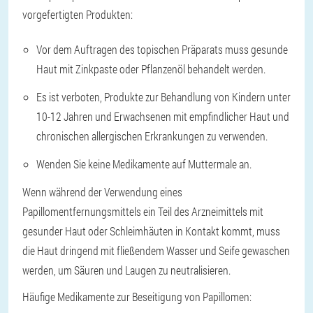
vorgefertigten Produkten:
Vor dem Auftragen des topischen Präparats muss gesunde
Haut mit Zinkpaste oder Pflanzenöl behandelt werden.
Es ist verboten, Produkte zur Behandlung von Kindern unter
10-12 Jahren und Erwachsenen mit empfindlicher Haut und
chronischen allergischen Erkrankungen zu verwenden.
Wenden Sie keine Medikamente auf Muttermale an.
Wenn während der Verwendung eines
Papillomentfernungsmittels ein Teil des Arzneimittels mit
gesunder Haut oder Schleimhäuten in Kontakt kommt, muss
die Haut dringend mit fließendem Wasser und Seife gewaschen
werden, um Säuren und Laugen zu neutralisieren.
Häufige Medikamente zur Beseitigung von Papillomen: