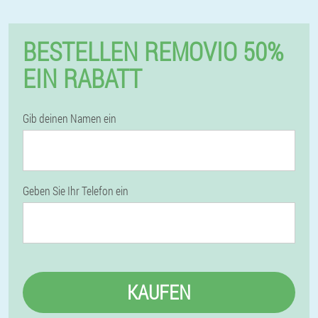
BESTELLEN REMOVIO 50%
EIN RABATT
Gib deinen Namen ein
Geben Sie Ihr Telefon ein
KAUFEN