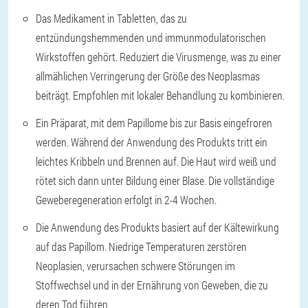
Das Medikament in Tabletten, das zu
entzündungshemmenden und immunmodulatorischen
Wirkstoffen gehört. Reduziert die Virusmenge, was zu einer
allmählichen Verringerung der Größe des Neoplasmas
beiträgt. Empfohlen mit lokaler Behandlung zu kombinieren.
Ein Präparat, mit dem Papillome bis zur Basis eingefroren
werden. Während der Anwendung des Produkts tritt ein
leichtes Kribbeln und Brennen auf. Die Haut wird weiß und
rötet sich dann unter Bildung einer Blase. Die vollständige
Geweberegeneration erfolgt in 2-4 Wochen.
Die Anwendung des Produkts basiert auf der Kältewirkung
auf das Papillom. Niedrige Temperaturen zerstören
Neoplasien, verursachen schwere Störungen im
Stoffwechsel und in der Ernährung von Geweben, die zu
deren Tod führen.