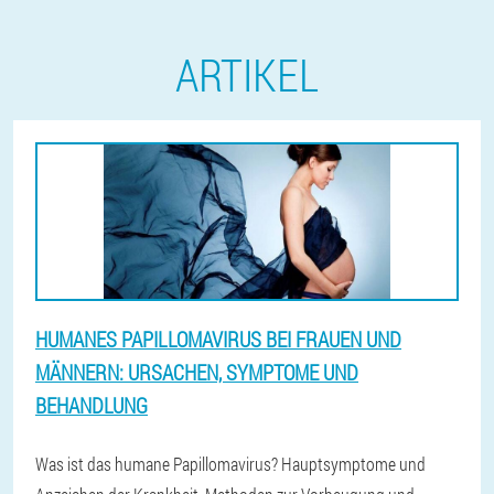
ARTIKEL
HUMANES PAPILLOMAVIRUS BEI FRAUEN UND
MÄNNERN: URSACHEN, SYMPTOME UND
BEHANDLUNG
Was ist das humane Papillomavirus? Hauptsymptome und