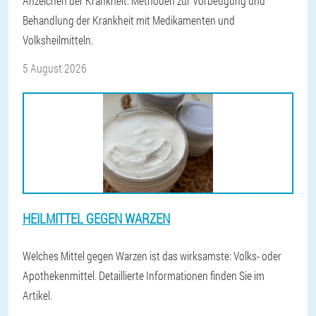
Anzeichen der Krankheit. Methoden zur Vorbeugung und
Behandlung der Krankheit mit Medikamenten und
Volksheilmitteln.
5 August 2026
HEILMITTEL GEGEN WARZEN
Welches Mittel gegen Warzen ist das wirksamste: Volks- oder
Apothekenmittel. Detaillierte Informationen finden Sie im
Artikel.