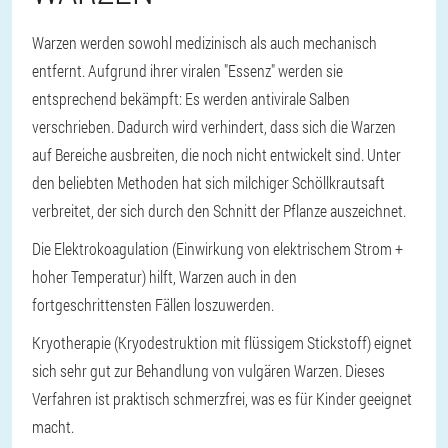
Warzen werden sowohl medizinisch als auch mechanisch
entfernt. Aufgrund ihrer viralen "Essenz" werden sie
entsprechend bekämpft: Es werden antivirale Salben
verschrieben. Dadurch wird verhindert, dass sich die Warzen
auf Bereiche ausbreiten, die noch nicht entwickelt sind. Unter
den beliebten Methoden hat sich milchiger Schöllkrautsaft
verbreitet, der sich durch den Schnitt der Pflanze auszeichnet.
Die Elektrokoagulation (Einwirkung von elektrischem Strom +
hoher Temperatur) hilft, Warzen auch in den
fortgeschrittensten Fällen loszuwerden.
Kryotherapie (Kryodestruktion mit flüssigem Stickstoff) eignet
sich sehr gut zur Behandlung von vulgären Warzen. Dieses
Verfahren ist praktisch schmerzfrei, was es für Kinder geeignet
macht.