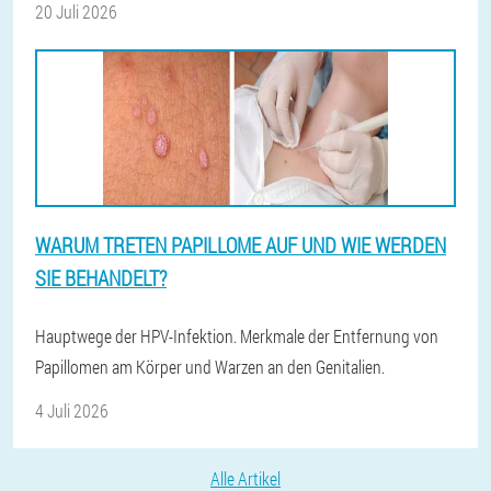
20 Juli 2026
WARUM TRETEN PAPILLOME AUF UND WIE WERDEN
SIE BEHANDELT?
Hauptwege der HPV-Infektion. Merkmale der Entfernung von
Papillomen am Körper und Warzen an den Genitalien.
4 Juli 2026
Alle Artikel