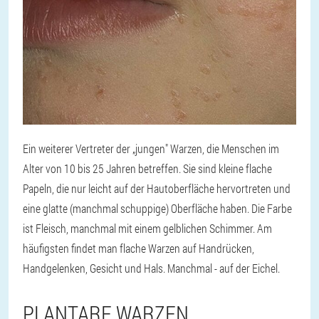
Ein weiterer Vertreter der „jungen" Warzen, die Menschen im
Alter von 10 bis 25 Jahren betreffen. Sie sind kleine flache
Papeln, die nur leicht auf der Hautoberfläche hervortreten und
eine glatte (manchmal schuppige) Oberfläche haben. Die Farbe
ist Fleisch, manchmal mit einem gelblichen Schimmer. Am
häufigsten findet man flache Warzen auf Handrücken,
Handgelenken, Gesicht und Hals. Manchmal - auf der Eichel.
PLANTARE WARZEN