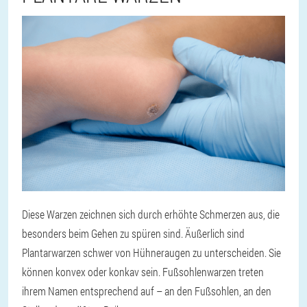
Diese Warzen zeichnen sich durch erhöhte Schmerzen aus, die
besonders beim Gehen zu spüren sind. Äußerlich sind
Plantarwarzen schwer von Hühneraugen zu unterscheiden. Sie
können konvex oder konkav sein. Fußsohlenwarzen treten
ihrem Namen entsprechend auf – an den Fußsohlen, an den