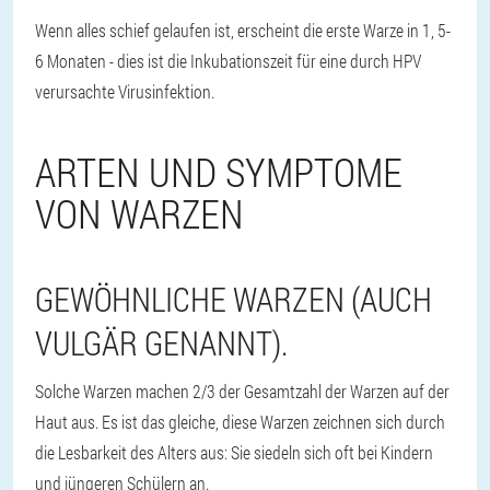
Wenn alles schief gelaufen ist, erscheint die erste Warze in 1, 5-
6 Monaten - dies ist die Inkubationszeit für eine durch HPV
verursachte Virusinfektion.
ARTEN UND SYMPTOME
VON WARZEN
GEWÖHNLICHE WARZEN (AUCH
VULGÄR GENANNT).
Solche Warzen machen 2/3 der Gesamtzahl der Warzen auf der
Haut aus. Es ist das gleiche, diese Warzen zeichnen sich durch
die Lesbarkeit des Alters aus: Sie siedeln sich oft bei Kindern
und jüngeren Schülern an.