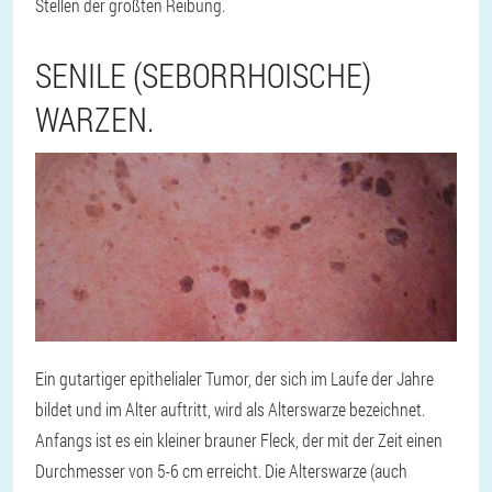
Stellen der größten Reibung.
SENILE (SEBORRHOISCHE)
WARZEN.
Ein gutartiger epithelialer Tumor, der sich im Laufe der Jahre
bildet und im Alter auftritt, wird als Alterswarze bezeichnet.
Anfangs ist es ein kleiner brauner Fleck, der mit der Zeit einen
Durchmesser von 5-6 cm erreicht. Die Alterswarze (auch