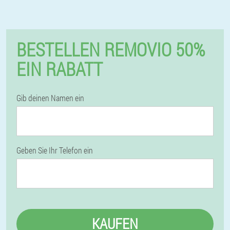
BESTELLEN REMOVIO 50%
EIN RABATT
Gib deinen Namen ein
Geben Sie Ihr Telefon ein
KAUFEN