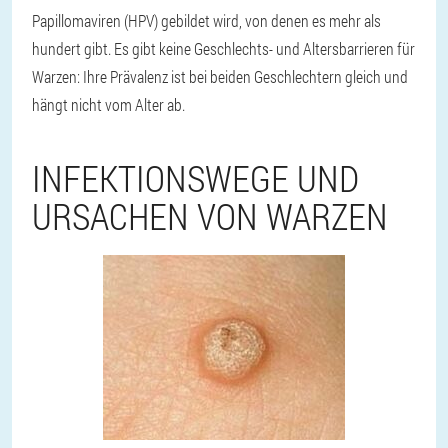
Papillomaviren (HPV) gebildet wird, von denen es mehr als
hundert gibt. Es gibt keine Geschlechts- und Altersbarrieren für
Warzen: Ihre Prävalenz ist bei beiden Geschlechtern gleich und
hängt nicht vom Alter ab.
INFEKTIONSWEGE UND
URSACHEN VON WARZEN