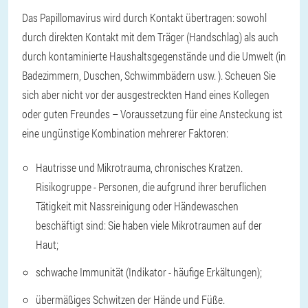
Das Papillomavirus wird durch Kontakt übertragen: sowohl
durch direkten Kontakt mit dem Träger (Handschlag) als auch
durch kontaminierte Haushaltsgegenstände und die Umwelt (in
Badezimmern, Duschen, Schwimmbädern usw. ). Scheuen Sie
sich aber nicht vor der ausgestreckten Hand eines Kollegen
oder guten Freundes – Voraussetzung für eine Ansteckung ist
eine ungünstige Kombination mehrerer Faktoren:
Hautrisse und Mikrotrauma, chronisches Kratzen.
Risikogruppe - Personen, die aufgrund ihrer beruflichen
Tätigkeit mit Nassreinigung oder Händewaschen
beschäftigt sind: Sie haben viele Mikrotraumen auf der
Haut;
schwache Immunität (Indikator - häufige Erkältungen);
übermäßiges Schwitzen der Hände und Füße.