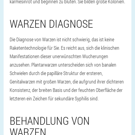
karmesinrot und beginnen zu bluten. Sie bilden große Kolonien.
WARZEN DIAGNOSE
Die Diagnose von Warzen ist nicht schwierig, das ist keine
Raketentechnologie für Sie. Es reicht aus, sich die klinischen
Manifestationen dieser unerwünschten Wucherungen
anzusehen. Plantarwarzen unterscheiden sich von banalen
Schwielen durch die papilläre Struktur der ersteren,
Genitalwarzen mit großen Warzen, die aufgrund ihrer dichteren
Konsistenz, der breiten Basis und der feuchten Oberfläche der
letzteren ein Zeichen für sekundäre Syphilis sind.
BEHANDLUNG VON
WARZEN