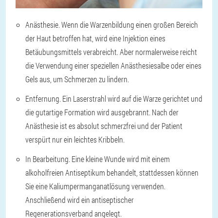
Anästhesie. Wenn die Warzenbildung einen großen Bereich
der Haut betroffen hat, wird eine Injektion eines
Betäubungsmittels verabreicht. Aber normalerweise reicht
die Verwendung einer speziellen Anästhesiesalbe oder eines
Gels aus, um Schmerzen zu lindern.
Entfernung. Ein Laserstrahl wird auf die Warze gerichtet und
die gutartige Formation wird ausgebrannt. Nach der
Anästhesie ist es absolut schmerzfrei und der Patient
verspürt nur ein leichtes Kribbeln.
In Bearbeitung. Eine kleine Wunde wird mit einem
alkoholfreien Antiseptikum behandelt, stattdessen können
Sie eine Kaliumpermanganatlösung verwenden.
Anschließend wird ein antiseptischer
Regenerationsverband angelegt.