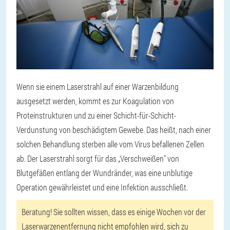
Wenn sie einem Laserstrahl auf einer Warzenbildung
ausgesetzt werden, kommt es zur Koagulation von
Proteinstrukturen und zu einer Schicht-für-Schicht-
Verdunstung von beschädigtem Gewebe. Das heißt, nach einer
solchen Behandlung sterben alle vom Virus befallenen Zellen
ab. Der Laserstrahl sorgt für das „Verschweißen" von
Blutgefäßen entlang der Wundränder, was eine unblutige
Operation gewährleistet und eine Infektion ausschließt.
Beratung! Sie sollten wissen, dass es einige Wochen vor der
Laserwarzenentfernung nicht empfohlen wird, sich zu