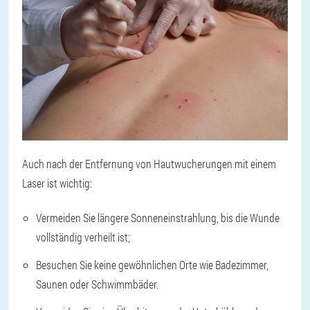
Auch nach der Entfernung von Hautwucherungen mit einem
Laser ist wichtig:
Vermeiden Sie längere Sonneneinstrahlung, bis die Wunde
vollständig verheilt ist;
Besuchen Sie keine gewöhnlichen Orte wie Badezimmer,
Saunen oder Schwimmbäder.