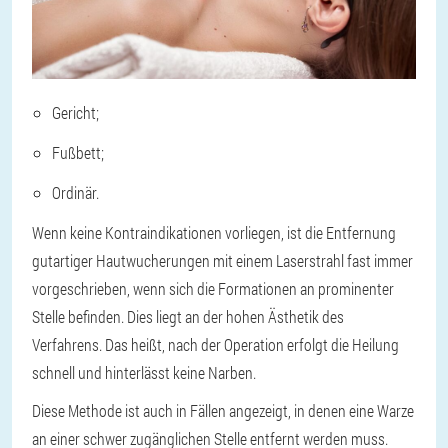
Gericht;
Fußbett;
Ordinär.
Wenn keine Kontraindikationen vorliegen, ist die Entfernung
gutartiger Hautwucherungen mit einem Laserstrahl fast immer
vorgeschrieben, wenn sich die Formationen an prominenter
Stelle befinden. Dies liegt an der hohen Ästhetik des
Verfahrens. Das heißt, nach der Operation erfolgt die Heilung
schnell und hinterlässt keine Narben.
Diese Methode ist auch in Fällen angezeigt, in denen eine Warze
an einer schwer zugänglichen Stelle entfernt werden muss.