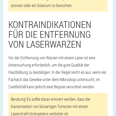
sonnen oder ein Solarium zu besuchen.
KONTRAINDIKATIONEN
FÜR DIE ENTFERNUNG
VON LASERWARZEN
Vor der Entfernung von Warzen mit einem Laser ist eine
Untersuchung erforderlich, um die gute Qualität der
Hautbildung zu bestätigen. In der Regel reicht es aus, wenn ein
Facharzt das Gewebe unter dem Mikroskop untersucht, im
Zweifelsfall kann jedoch eine Biopsie verordnet werden.
Beratung! Es sollte daran erinnert werden, dass die
Kauterisation von bösartigen Tumoren mit einem
Laserstrahl strengstens verboten ist.