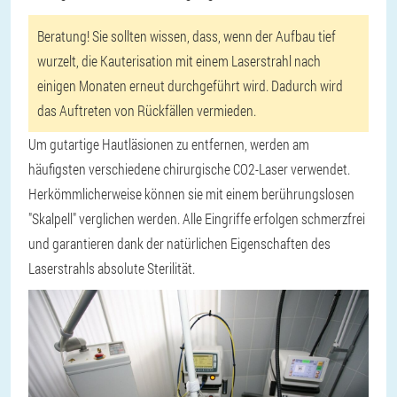
Beratung! Sie sollten wissen, dass, wenn der Aufbau tief
wurzelt, die Kauterisation mit einem Laserstrahl nach
einigen Monaten erneut durchgeführt wird. Dadurch wird
das Auftreten von Rückfällen vermieden.
Um gutartige Hautläsionen zu entfernen, werden am
häufigsten verschiedene chirurgische CO2-Laser verwendet.
Herkömmlicherweise können sie mit einem berührungslosen
"Skalpell" verglichen werden. Alle Eingriffe erfolgen schmerzfrei
und garantieren dank der natürlichen Eigenschaften des
Laserstrahls absolute Sterilität.