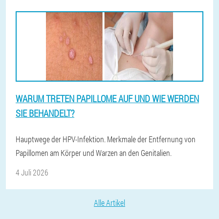
WARUM TRETEN PAPILLOME AUF UND WIE WERDEN
SIE BEHANDELT?
Hauptwege der HPV-Infektion. Merkmale der Entfernung von
Papillomen am Körper und Warzen an den Genitalien.
4 Juli 2026
Alle Artikel