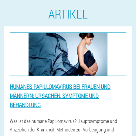
ARTIKEL
HUMANES PAPILLOMAVIRUS BEI FRAUEN UND
MÄNNERN: URSACHEN, SYMPTOME UND
BEHANDLUNG
Was ist das humane Papillomavirus? Hauptsymptome und
Anzeichen der Krankheit. Methoden zur Vorbeugung und