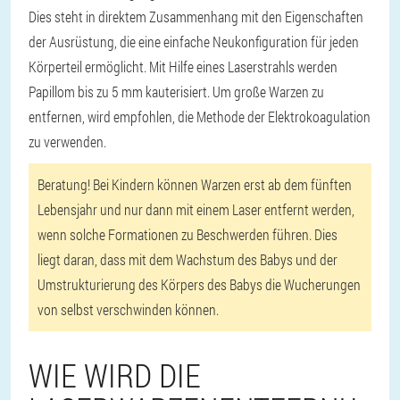
Dies steht in direktem Zusammenhang mit den Eigenschaften
der Ausrüstung, die eine einfache Neukonfiguration für jeden
Körperteil ermöglicht. Mit Hilfe eines Laserstrahls werden
Papillom bis zu 5 mm kauterisiert. Um große Warzen zu
entfernen, wird empfohlen, die Methode der Elektrokoagulation
zu verwenden.
Beratung! Bei Kindern können Warzen erst ab dem fünften
Lebensjahr und nur dann mit einem Laser entfernt werden,
wenn solche Formationen zu Beschwerden führen. Dies
liegt daran, dass mit dem Wachstum des Babys und der
Umstrukturierung des Körpers des Babys die Wucherungen
von selbst verschwinden können.
WIE WIRD DIE