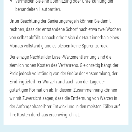
Vermeiden Sie eine Überhitzung oder Unterkühlung der
behandelten Hautpartien.
Unter Beachtung der Sanierungsregeln können Sie damit
rechnen, dass der entstandene Schorf nach etwa zwei Wochen
von selbst abfällt. Danach erholt sich die Haut innerhalb eines
Monats vollständig und es bleiben keine Spuren zurück.
Der einzige Nachteil der Laser-Warzenentfernung sind die
ziemlich hohen Kosten des Verfahrens. Gleichzeitig hängt der
Preis jedoch vollständig von der Größe der Ansammlung, der
Eindringtiefe ihrer Wurzeln und auch von der Lage der
gutartigen Formation ab. In diesem Zusammenhang können
wir mit Zuversicht sagen, dass die Entfernung von Warzen in
der Anfangsphase ihrer Entwicklung in den meisten Fällen auf
ihre Kosten durchaus erschwinglich ist.