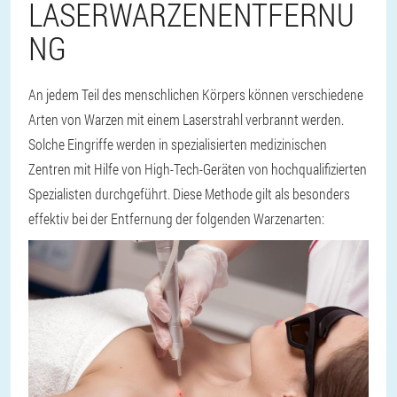
LASERWARZENENTFERNU
NG
An jedem Teil des menschlichen Körpers können verschiedene
Arten von Warzen mit einem Laserstrahl verbrannt werden.
Solche Eingriffe werden in spezialisierten medizinischen
Zentren mit Hilfe von High-Tech-Geräten von hochqualifizierten
Spezialisten durchgeführt. Diese Methode gilt als besonders
effektiv bei der Entfernung der folgenden Warzenarten: