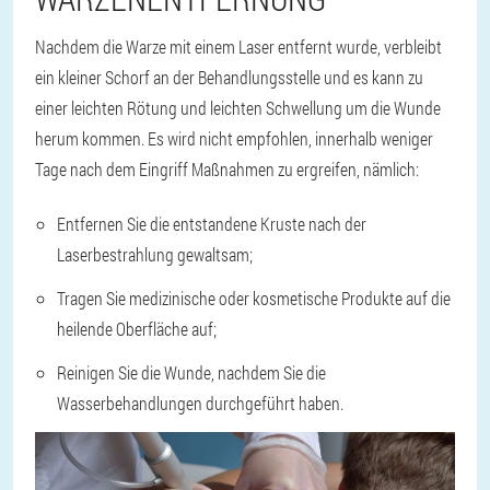
Nachdem die Warze mit einem Laser entfernt wurde, verbleibt
ein kleiner Schorf an der Behandlungsstelle und es kann zu
einer leichten Rötung und leichten Schwellung um die Wunde
herum kommen. Es wird nicht empfohlen, innerhalb weniger
Tage nach dem Eingriff Maßnahmen zu ergreifen, nämlich:
Entfernen Sie die entstandene Kruste nach der
Laserbestrahlung gewaltsam;
Tragen Sie medizinische oder kosmetische Produkte auf die
heilende Oberfläche auf;
Reinigen Sie die Wunde, nachdem Sie die
Wasserbehandlungen durchgeführt haben.