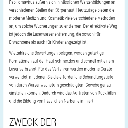
Papillomavirus äußern sich in hässlichen Warzenbildungen an
verschiedenen Stellen der Körperhaut. Heutzutage bieten die
moderne Medizin und Kosmetik viele verschiedene Methoden
an, um solche Wucherungen zu entfernen. Der effektivste Weg
ist jedoch die Laserwarzenentfernung, die sowohl für
Erwachsene als auch für Kinder angezeigt ist.
Wie zahlreiche Bewertungen belegen, werden gutartige
Formationen auf der Haut schmerzlos und schnell mit einem
Laser verbrannt. Für das Verfahren werden moderne Geräte
verwendet, mit denen Sie die erforderliche Behandlungstiefe
von durch Warzenwachstum geschädigtem Gewebe genau
einstellen können. Dadurch wird das Auftreten von Rückfällen
und die Bildung von hässlichen Narben eliminiert.
ZWECK DER