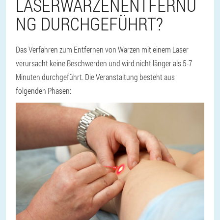
LASERWARZENENTFERNU
NG DURCHGEFÜHRT?
Das Verfahren zum Entfernen von Warzen mit einem Laser
verursacht keine Beschwerden und wird nicht länger als 5-7
Minuten durchgeführt. Die Veranstaltung besteht aus
folgenden Phasen: