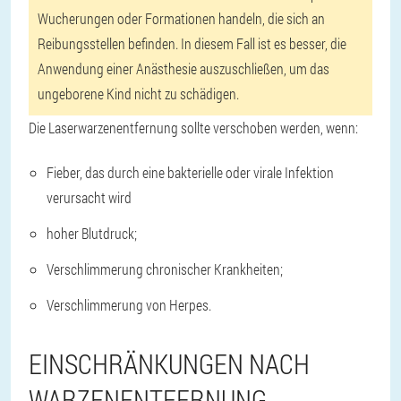
Wucherungen oder Formationen handeln, die sich an
Reibungsstellen befinden. In diesem Fall ist es besser, die
Anwendung einer Anästhesie auszuschließen, um das
ungeborene Kind nicht zu schädigen.
Die Laserwarzenentfernung sollte verschoben werden, wenn:
Fieber, das durch eine bakterielle oder virale Infektion
verursacht wird
hoher Blutdruck;
Verschlimmerung chronischer Krankheiten;
Verschlimmerung von Herpes.
EINSCHRÄNKUNGEN NACH
WARZENENTFERNUNG