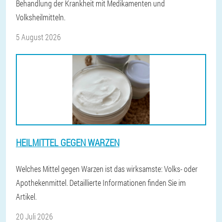
Behandlung der Krankheit mit Medikamenten und
Volksheilmitteln.
5 August 2026
HEILMITTEL GEGEN WARZEN
Welches Mittel gegen Warzen ist das wirksamste: Volks- oder
Apothekenmittel. Detaillierte Informationen finden Sie im
Artikel.
20 Juli 2026