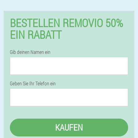
BESTELLEN REMOVIO 50%
EIN RABATT
Gib deinen Namen ein
Geben Sie Ihr Telefon ein
KAUFEN