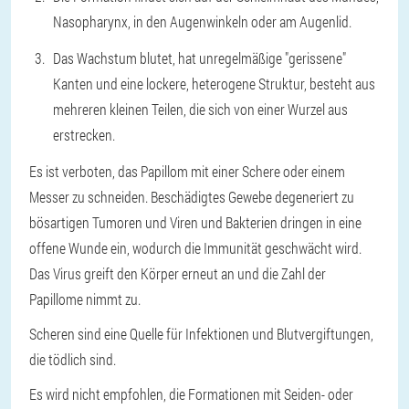
Nasopharynx, in den Augenwinkeln oder am Augenlid.
Das Wachstum blutet, hat unregelmäßige "gerissene"
Kanten und eine lockere, heterogene Struktur, besteht aus
mehreren kleinen Teilen, die sich von einer Wurzel aus
erstrecken.
Es ist verboten, das Papillom mit einer Schere oder einem
Messer zu schneiden. Beschädigtes Gewebe degeneriert zu
bösartigen Tumoren und Viren und Bakterien dringen in eine
offene Wunde ein, wodurch die Immunität geschwächt wird.
Das Virus greift den Körper erneut an und die Zahl der
Papillome nimmt zu.
Scheren sind eine Quelle für Infektionen und Blutvergiftungen,
die tödlich sind.
Es wird nicht empfohlen, die Formationen mit Seiden- oder