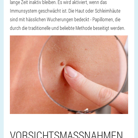
lange Zeit inaktiv bleiben. Es wird aktiviert, wenn das
Immunsystem geschwächt ist. Die Haut oder Schleimhäute
sind mit hässlichen Wucherungen bedeckt - Papillomen, die
durch die traditionelle und beliebte Methode beseitigt werden.
VORSICHTSMASSNAHMEN U