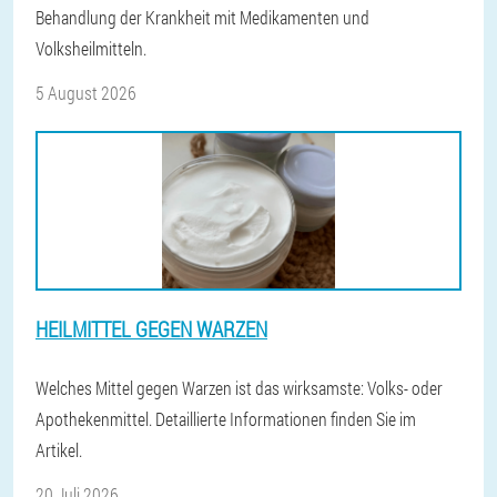
Behandlung der Krankheit mit Medikamenten und
Volksheilmitteln.
5 August 2026
HEILMITTEL GEGEN WARZEN
Welches Mittel gegen Warzen ist das wirksamste: Volks- oder
Apothekenmittel. Detaillierte Informationen finden Sie im
Artikel.
20 Juli 2026