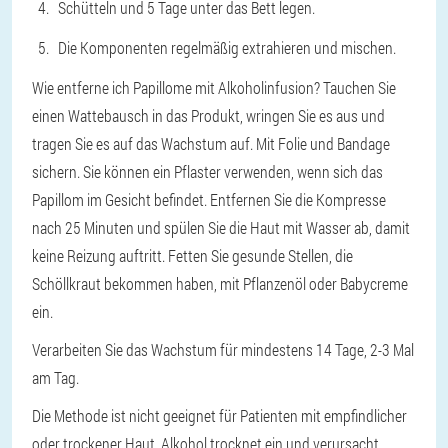
Schütteln und 5 Tage unter das Bett legen.
Die Komponenten regelmäßig extrahieren und mischen.
Wie entferne ich Papillome mit Alkoholinfusion? Tauchen Sie
einen Wattebausch in das Produkt, wringen Sie es aus und
tragen Sie es auf das Wachstum auf. Mit Folie und Bandage
sichern. Sie können ein Pflaster verwenden, wenn sich das
Papillom im Gesicht befindet. Entfernen Sie die Kompresse
nach 25 Minuten und spülen Sie die Haut mit Wasser ab, damit
keine Reizung auftritt. Fetten Sie gesunde Stellen, die
Schöllkraut bekommen haben, mit Pflanzenöl oder Babycreme
ein.
Verarbeiten Sie das Wachstum für mindestens 14 Tage, 2-3 Mal
am Tag.
Die Methode ist nicht geeignet für Patienten mit empfindlicher
oder trockener Haut. Alkohol trocknet ein und verursacht