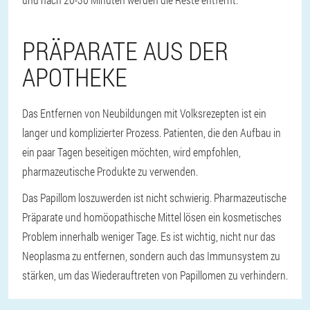
PRÄPARATE AUS DER
APOTHEKE
Das Entfernen von Neubildungen mit Volksrezepten ist ein
langer und komplizierter Prozess. Patienten, die den Aufbau in
ein paar Tagen beseitigen möchten, wird empfohlen,
pharmazeutische Produkte zu verwenden.
Das Papillom loszuwerden ist nicht schwierig. Pharmazeutische
Präparate und homöopathische Mittel lösen ein kosmetisches
Problem innerhalb weniger Tage. Es ist wichtig, nicht nur das
Neoplasma zu entfernen, sondern auch das Immunsystem zu
stärken, um das Wiederauftreten von Papillomen zu verhindern.