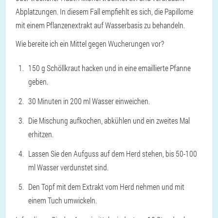
Abplatzungen. In diesem Fall empfiehlt es sich, die Papillome
mit einem Pflanzenextrakt auf Wasserbasis zu behandeln.
Wie bereite ich ein Mittel gegen Wucherungen vor?
150 g Schöllkraut hacken und in eine emaillierte Pfanne
geben.
30 Minuten in 200 ml Wasser einweichen.
Die Mischung aufkochen, abkühlen und ein zweites Mal
erhitzen.
Lassen Sie den Aufguss auf dem Herd stehen, bis 50-100
ml Wasser verdunstet sind.
Den Topf mit dem Extrakt vom Herd nehmen und mit
einem Tuch umwickeln.