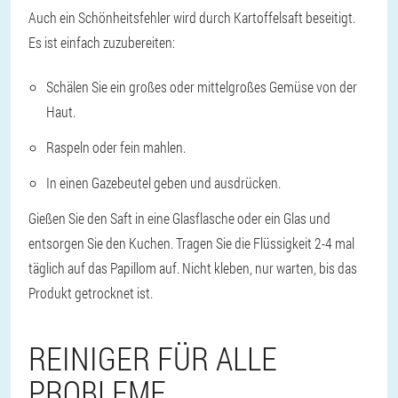
Auch ein Schönheitsfehler wird durch Kartoffelsaft beseitigt.
Es ist einfach zuzubereiten:
Schälen Sie ein großes oder mittelgroßes Gemüse von der
Haut.
Raspeln oder fein mahlen.
In einen Gazebeutel geben und ausdrücken.
Gießen Sie den Saft in eine Glasflasche oder ein Glas und
entsorgen Sie den Kuchen. Tragen Sie die Flüssigkeit 2-4 mal
täglich auf das Papillom auf. Nicht kleben, nur warten, bis das
Produkt getrocknet ist.
REINIGER FÜR ALLE
PROBLEME