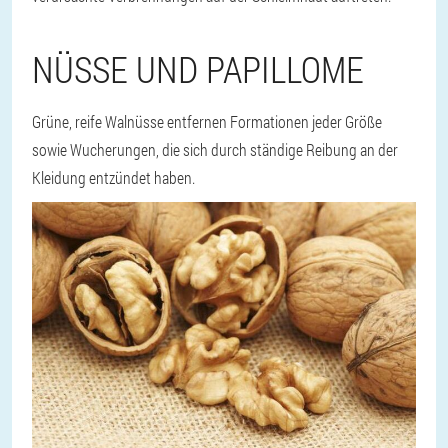
NÜSSE UND PAPILLOME
Grüne, reife Walnüsse entfernen Formationen jeder Größe
sowie Wucherungen, die sich durch ständige Reibung an der
Kleidung entzündet haben.