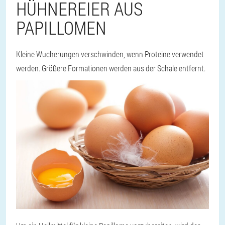
HÜHNEREIER AUS
PAPILLOMEN
Kleine Wucherungen verschwinden, wenn Proteine verwendet
werden. Größere Formationen werden aus der Schale entfernt.