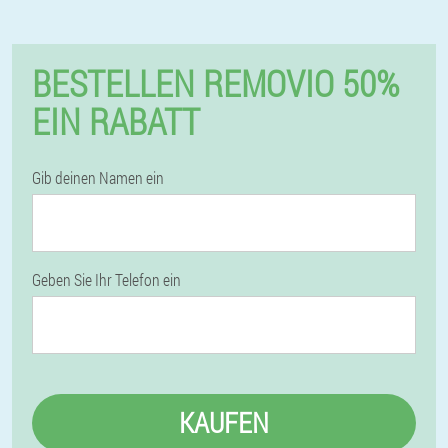
BESTELLEN REMOVIO 50%
EIN RABATT
Gib deinen Namen ein
Geben Sie Ihr Telefon ein
KAUFEN