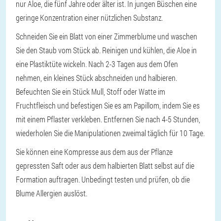
nur Aloe, die fünf Jahre oder älter ist. In jungen Büschen eine
geringe Konzentration einer nützlichen Substanz.
Schneiden Sie ein Blatt von einer Zimmerblume und waschen
Sie den Staub vom Stück ab. Reinigen und kühlen, die Aloe in
eine Plastiktüte wickeln. Nach 2-3 Tagen aus dem Ofen
nehmen, ein kleines Stück abschneiden und halbieren.
Befeuchten Sie ein Stück Mull, Stoff oder Watte im
Fruchtfleisch und befestigen Sie es am Papillom, indem Sie es
mit einem Pflaster verkleben. Entfernen Sie nach 4-5 Stunden,
wiederholen Sie die Manipulationen zweimal täglich für 10 Tage.
Sie können eine Kompresse aus dem aus der Pflanze
gepressten Saft oder aus dem halbierten Blatt selbst auf die
Formation auftragen. Unbedingt testen und prüfen, ob die
Blume Allergien auslöst.