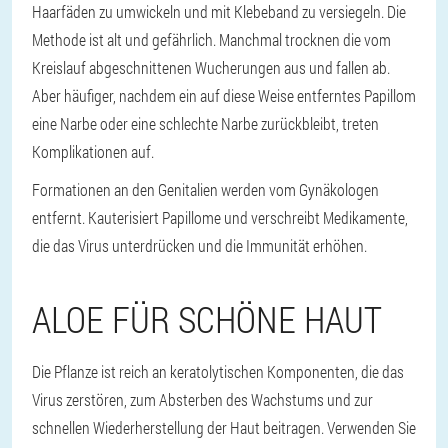
Haarfäden zu umwickeln und mit Klebeband zu versiegeln. Die
Methode ist alt und gefährlich. Manchmal trocknen die vom
Kreislauf abgeschnittenen Wucherungen aus und fallen ab.
Aber häufiger, nachdem ein auf diese Weise entferntes Papillom
eine Narbe oder eine schlechte Narbe zurückbleibt, treten
Komplikationen auf.
Formationen an den Genitalien werden vom Gynäkologen
entfernt. Kauterisiert Papillome und verschreibt Medikamente,
die das Virus unterdrücken und die Immunität erhöhen.
ALOE FÜR SCHÖNE HAUT
Die Pflanze ist reich an keratolytischen Komponenten, die das
Virus zerstören, zum Absterben des Wachstums und zur
schnellen Wiederherstellung der Haut beitragen. Verwenden Sie