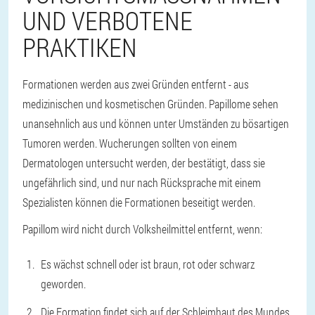
ND VERBOTENE P
RAKTIKEN
Formationen werden aus zwei Gründen entfernt - aus
medizinischen und kosmetischen Gründen. Papillome sehen
unansehnlich aus und können unter Umständen zu bösartigen
Tumoren werden. Wucherungen sollten von einem
Dermatologen untersucht werden, der bestätigt, dass sie
ungefährlich sind, und nur nach Rücksprache mit einem
Spezialisten können die Formationen beseitigt werden.
Papillom wird nicht durch Volksheilmittel entfernt, wenn:
Es wächst schnell oder ist braun, rot oder schwarz
geworden.
Die Formation findet sich auf der Schleimhaut des Mundes,