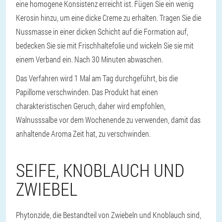
eine homogene Konsistenz erreicht ist. Fügen Sie ein wenig
Kerosin hinzu, um eine dicke Creme zu erhalten. Tragen Sie die
Nussmasse in einer dicken Schicht auf die Formation auf,
bedecken Sie sie mit Frischhaltefolie und wickeln Sie sie mit
einem Verband ein. Nach 30 Minuten abwaschen.
Das Verfahren wird 1 Mal am Tag durchgeführt, bis die
Papillome verschwinden. Das Produkt hat einen
charakteristischen Geruch, daher wird empfohlen,
Walnusssalbe vor dem Wochenende zu verwenden, damit das
anhaltende Aroma Zeit hat, zu verschwinden.
SEIFE, KNOBLAUCH UND
ZWIEBEL
Phytonzide, die Bestandteil von Zwiebeln und Knoblauch sind,