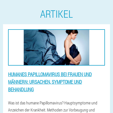
ARTIKEL
HUMANES PAPILLOMAVIRUS BEI FRAUEN UND
MÄNNERN: URSACHEN, SYMPTOME UND
BEHANDLUNG
Was ist das humane Papillomavirus? Hauptsymptome und
Anzeichen der Krankheit. Methoden zur Vorbeugung und