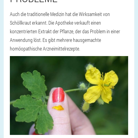
Auch die traditionelle Medizin hat die Wirksamkeit von
Schöllkraut erkannt. Die Apotheke verkauft einen
konzentrierten Extrakt der Pflanze, der das Problem in einer
Anwendung löst. Es gibt mehrere hausgemachte
homöopathische Arzneimittelrezepte.