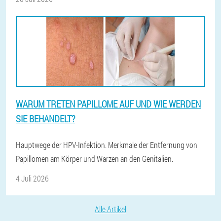
WARUM TRETEN PAPILLOME AUF UND WIE WERDEN
SIE BEHANDELT?
Hauptwege der HPV-Infektion. Merkmale der Entfernung von
Papillomen am Körper und Warzen an den Genitalien.
4 Juli 2026
Alle Artikel