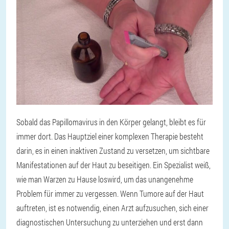
Sobald das Papillomavirus in den Körper gelangt, bleibt es für
immer dort. Das Hauptziel einer komplexen Therapie besteht
darin, es in einen inaktiven Zustand zu versetzen, um sichtbare
Manifestationen auf der Haut zu beseitigen. Ein Spezialist weiß,
wie man Warzen zu Hause loswird, um das unangenehme
Problem für immer zu vergessen. Wenn Tumore auf der Haut
auftreten, ist es notwendig, einen Arzt aufzusuchen, sich einer
diagnostischen Untersuchung zu unterziehen und erst dann