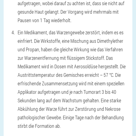
aufgetragen, wobei darauf zu achten ist, dass sie nicht auf
gesunde Haut gelangt. Der Vorgang wird mehrmals mit
Pausen von 1 Tag wiederholt.
Ein Medikament, das Warzengewebe zerstört, indem es es
einfriert. Die Wirkstoffe, eine Mischung aus Dimethylether
und Propan, haben die gleiche Wirkung wie das Verfahren
zur Warzenentfernung mit flüssigem Stickstoff. Das
Medikament wird in Dosen mit Aerosoldüse hergestellt. Die
Austrittstemperatur des Gemisches erreicht – 57 °C. Die
erfrischende Zusammensetzung wird mit einem speziellen
Applikator aufgetragen und je nach Tumorart 3 bis 40
Sekunden lang auf dem Wachstum gehalten. Eine starke
Abkühlung der Warze führt zur Zerstörung und Nekrose
pathologischer Gewebe. Einige Tage nach der Behandlung
stirbt die Formation ab.