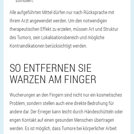
stimuliert.
Alle aufgeführten Mittel dürfen nur nach Rücksprache mit
Ihrem Arzt angewendet werden. Um den notwendigen
therapeutischen Effekt zu erzielen, müssen Art und Struktur
des Tumors, sein Lokalisationsbereich und mögliche
Kontraindikationen berücksichtigt werden.
SO ENTFERNEN SIE
WARZEN AM FINGER
Wucherungen an den Fingern sind nicht nur ein kosmetisches
Problem, sondern stellen auch eine direkte Bedrohung für
andere dar. Der Erreger kann leicht durch Händeschütteln oder
engen Kontakt auf einen gesunden Menschen übertragen
werden. Es ist möglich, dass Tumore bei körperlicher Arbeit