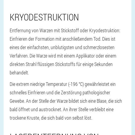
KRYODESTRUKTION
Entfernung von Warzen mit Stickstoff oder Kryodestruktion:
Einfrieren der Formation mit anschließendem Tod. Dies ist
eines der einfachsten, unblutigsten und schmerzlosesten
Verfahren. Die Warze wird mit einem Applikator oder einem
direkten Strahl flüssigen Stickstoffs für einige Sekunden
behandelt.
Die extrem niedrige Temperatur (-196 °C) gewährleistet ein
schnelles Einfrieren und die Zerstörung pathologischer
Gewebe. An der Stelle der Warze bildet sich eine Blase, die sich
bald öffnet und austrocknet. An ihrer Stelle verbleibt eine
trockene Kruste, die sich bald von selbst löst.