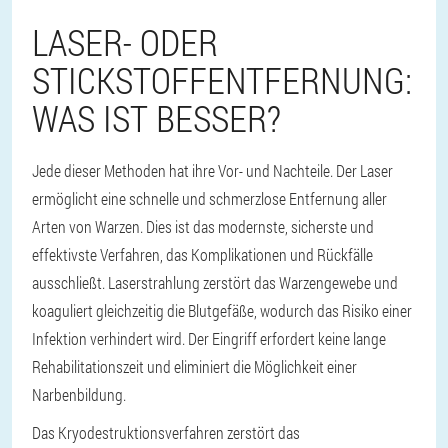
LASER- ODER
STICKSTOFFENTFERNUNG:
WAS IST BESSER?
Jede dieser Methoden hat ihre Vor- und Nachteile. Der Laser
ermöglicht eine schnelle und schmerzlose Entfernung aller
Arten von Warzen. Dies ist das modernste, sicherste und
effektivste Verfahren, das Komplikationen und Rückfälle
ausschließt. Laserstrahlung zerstört das Warzengewebe und
koaguliert gleichzeitig die Blutgefäße, wodurch das Risiko einer
Infektion verhindert wird. Der Eingriff erfordert keine lange
Rehabilitationszeit und eliminiert die Möglichkeit einer
Narbenbildung.
Das Kryodestruktionsverfahren zerstört das