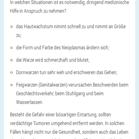
In welchen Situationen ist es notwendig, dringend medizinische
Hilfe in Anspruch zu nehmen?
das Hautwachstum nimmt schnell zu und nimmt an Größe
zu;
die Form und Farbe des Neoplasmas ändern sich;
die Warze wird schmerzhaft und blutet;
Dornwarzen tun sehr weh und erschweren das Gehen;
Feigwarzen (Genitalwarzen) verursachen Beschwerden beim
Geschlechtsverkehr, beim Stuhlgang und beim
Wasserlassen.
Besteht die Gefahr einer bösartigen Entartung, sollten
verdächtige Tumoren umgehend entfernt werden. In solchen
Fällen hängt nicht nur die Gesundheit, sondern auch das Leben