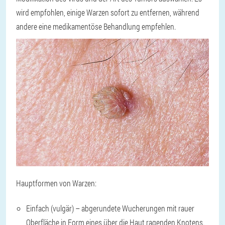
wird empfohlen, einige Warzen sofort zu entfernen, während
andere eine medikamentöse Behandlung empfehlen.
Hauptformen von Warzen:
Einfach (vulgär) – abgerundete Wucherungen mit rauer
Oberfläche in Form eines über die Haut ragenden Knotens.