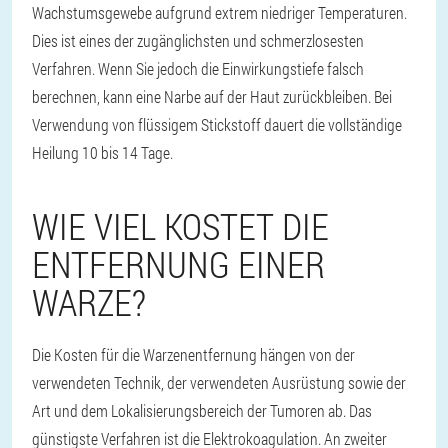
Wachstumsgewebe aufgrund extrem niedriger Temperaturen.
Dies ist eines der zugänglichsten und schmerzlosesten
Verfahren. Wenn Sie jedoch die Einwirkungstiefe falsch
berechnen, kann eine Narbe auf der Haut zurückbleiben. Bei
Verwendung von flüssigem Stickstoff dauert die vollständige
Heilung 10 bis 14 Tage.
WIE VIEL KOSTET DIE
ENTFERNUNG EINER
WARZE?
Die Kosten für die Warzenentfernung hängen von der
verwendeten Technik, der verwendeten Ausrüstung sowie der
Art und dem Lokalisierungsbereich der Tumoren ab. Das
günstigste Verfahren ist die Elektrokoagulation. An zweiter