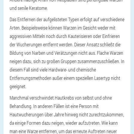
und senile Keratome.
Das Entfernen der aufgelisteten Typen erfolgt auf verschiedene
Arten. Beispielsweise können Warzen im Gesicht weder mit
aggressiven Mitteln noch durch Kauterisieren oder Einfrieren
der Wucherungen entfernt werden. Dieser Ansatz schließt die
Bildung von Narben und Verätzungen nicht aus. Flache Warzen
neigen dazu, sich zu großen Gruppen zusammenzuschließen. In
diesem Fall sind viele Hardware- und chemische
Entfernungsmethoden außer einem speziellen Lasertyp nicht
geeignet.
Manchmal verschwindet Hautkrebs von selbst und ohne
Behandlung. In anderen Fällen ist eine Person mit
Hautwucherungen über Jahre hinweg nicht zurechtzukommen,
da einige Formen dazu neigen, wieder aufzutreten. Wie kann
man eine Warze entfernen, um das erneute Auftreten neuer