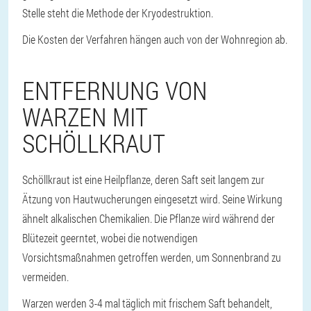
Stelle steht die Methode der Kryodestruktion.
Die Kosten der Verfahren hängen auch von der Wohnregion ab.
ENTFERNUNG VON
WARZEN MIT
SCHÖLLKRAUT
Schöllkraut ist eine Heilpflanze, deren Saft seit langem zur
Ätzung von Hautwucherungen eingesetzt wird. Seine Wirkung
ähnelt alkalischen Chemikalien. Die Pflanze wird während der
Blütezeit geerntet, wobei die notwendigen
Vorsichtsmaßnahmen getroffen werden, um Sonnenbrand zu
vermeiden.
Warzen werden 3-4 mal täglich mit frischem Saft behandelt,