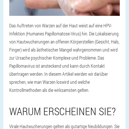
Das Auftreten von Warzen auf der Haut weist auf eine HPV-
Infektion (Humanes Papillomatose-Virus) hin. Die Lokalisierung
von Hautwucherungen an offenen Körperstellen (Gesicht, Hals,
Finger) wird als ästhetischer Mangel wahrgenommen und wird
zur Ursache psychischer Komplexe und Probleme. Das
Papillomavirus ist ansteckend und kann durch Kontakt
übertragen werden. In diesem Artikel werden wir darüber
sprechen, wie man Warzen loswird und welche
Kontrollmethoden als die wirksamsten gelten.
WARUM ERSCHEINEN SIE?
Virale Hautwucherungen gelten als gutartige Neubildungen. Sie