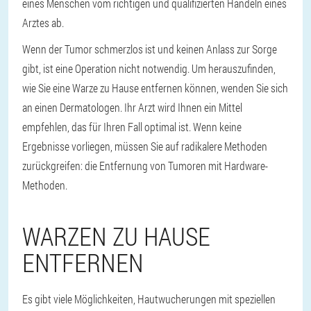
eines Menschen vom richtigen und qualifizierten Handeln eines
Arztes ab.
Wenn der Tumor schmerzlos ist und keinen Anlass zur Sorge
gibt, ist eine Operation nicht notwendig. Um herauszufinden,
wie Sie eine Warze zu Hause entfernen können, wenden Sie sich
an einen Dermatologen. Ihr Arzt wird Ihnen ein Mittel
empfehlen, das für Ihren Fall optimal ist. Wenn keine
Ergebnisse vorliegen, müssen Sie auf radikalere Methoden
zurückgreifen: die Entfernung von Tumoren mit Hardware-
Methoden.
WARZEN ZU HAUSE
ENTFERNEN
Es gibt viele Möglichkeiten, Hautwucherungen mit speziellen