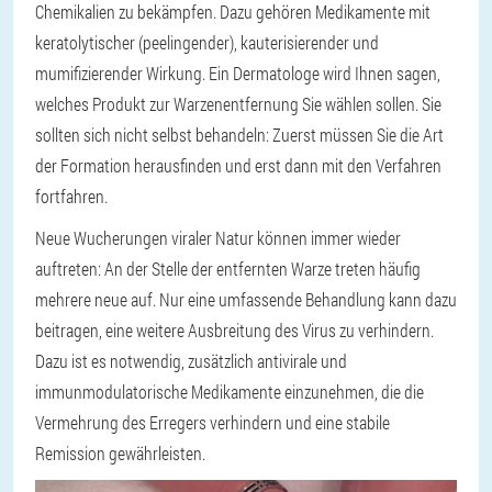
Chemikalien zu bekämpfen. Dazu gehören Medikamente mit
keratolytischer (peelingender), kauterisierender und
mumifizierender Wirkung. Ein Dermatologe wird Ihnen sagen,
welches Produkt zur Warzenentfernung Sie wählen sollen. Sie
sollten sich nicht selbst behandeln: Zuerst müssen Sie die Art
der Formation herausfinden und erst dann mit den Verfahren
fortfahren.
Neue Wucherungen viraler Natur können immer wieder
auftreten: An der Stelle der entfernten Warze treten häufig
mehrere neue auf. Nur eine umfassende Behandlung kann dazu
beitragen, eine weitere Ausbreitung des Virus zu verhindern.
Dazu ist es notwendig, zusätzlich antivirale und
immunmodulatorische Medikamente einzunehmen, die die
Vermehrung des Erregers verhindern und eine stabile
Remission gewährleisten.