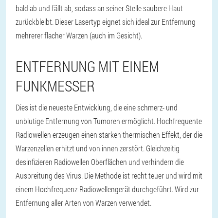
bald ab und fällt ab, sodass an seiner Stelle saubere Haut
zurückbleibt. Dieser Lasertyp eignet sich ideal zur Entfernung
mehrerer flacher Warzen (auch im Gesicht).
ENTFERNUNG MIT EINEM
FUNKMESSER
Dies ist die neueste Entwicklung, die eine schmerz- und
unblutige Entfernung von Tumoren ermöglicht. Hochfrequente
Radiowellen erzeugen einen starken thermischen Effekt, der die
Warzenzellen erhitzt und von innen zerstört. Gleichzeitig
desinfizieren Radiowellen Oberflächen und verhindern die
Ausbreitung des Virus. Die Methode ist recht teuer und wird mit
einem Hochfrequenz-Radiowellengerät durchgeführt. Wird zur
Entfernung aller Arten von Warzen verwendet.