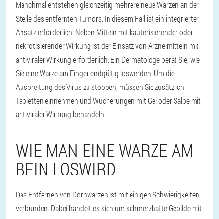
Manchmal entstehen gleichzeitig mehrere neue Warzen an der
Stelle des entfernten Tumors. In diesem Fall ist ein integrierter
Ansatz erforderlich. Neben Mitteln mit kauterisierender oder
nekrotisierender Wirkung ist der Einsatz von Arzneimitteln mit
antiviraler Wirkung erforderlich. Ein Dermatologe berät Sie, wie
Sie eine Warze am Finger endgültig loswerden. Um die
Ausbreitung des Virus zu stoppen, müssen Sie zusätzlich
Tabletten einnehmen und Wucherungen mit Gel oder Salbe mit
antiviraler Wirkung behandeln.
WIE MAN EINE WARZE AM
BEIN LOSWIRD
Das Entfernen von Dornwarzen ist mit einigen Schwierigkeiten
verbunden. Dabei handelt es sich um schmerzhafte Gebilde mit