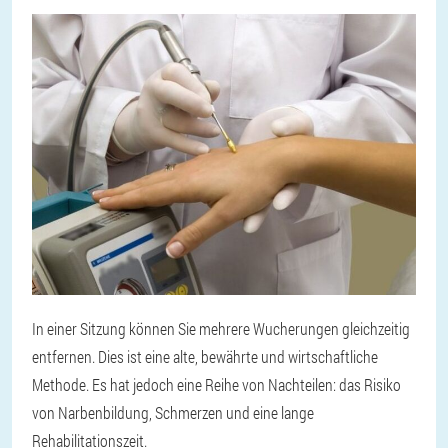
In einer Sitzung können Sie mehrere Wucherungen gleichzeitig
entfernen. Dies ist eine alte, bewährte und wirtschaftliche
Methode. Es hat jedoch eine Reihe von Nachteilen: das Risiko
von Narbenbildung, Schmerzen und eine lange
Rehabilitationszeit.