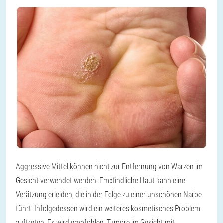
Aggressive Mittel können nicht zur Entfernung von Warzen im
Gesicht verwendet werden. Empfindliche Haut kann eine
Verätzung erleiden, die in der Folge zu einer unschönen Narbe
führt. Infolgedessen wird ein weiteres kosmetisches Problem
auftreten. Es wird empfohlen, Tumore im Gesicht mit