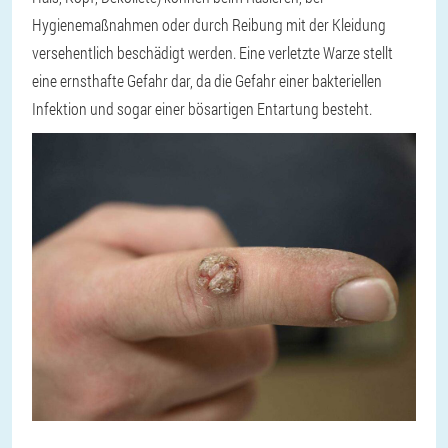
Hygienemaßnahmen oder durch Reibung mit der Kleidung
versehentlich beschädigt werden. Eine verletzte Warze stellt
eine ernsthafte Gefahr dar, da die Gefahr einer bakteriellen
Infektion und sogar einer bösartigen Entartung besteht.