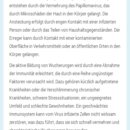
entstehen durch die Vermehrung des Papillomavirus, das
durch Mikroschäden der Haut in den Körper gelangt. Die
Ansteckung erfolgt durch engen Kontakt mit einer infizierten
Person oder durch das Teilen von Haushaltsgegenständen. Der
Erreger kann durch Kontakt mit einer kontaminierten
Oberfläche in Verkehrsmitteln oder an öffentlichen Orten in den
Körper gelangen.
Die aktive Bildung von Wucherungen wird durch eine Abnahme
der Immunität erleichtert, die durch eine Reihe ungünstiger
Faktoren verursacht wird. Dazu gehören kürzlich aufgetretene
Krankheiten oder die Verschlimmerung chronischer
Krankheiten, schwere Stresssituationen, ein ungeeignetes
Umfeld und schlechte Gewohnheiten. Ein geschwächtes
Immunsystem kann vom Virus infizierte Zellen nicht wirksam
zerstören, was dazu führt, dass sie sich schnell vermehren und