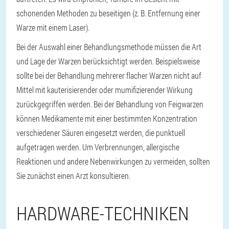
schonenden Methoden zu beseitigen (z. B. Entfernung einer
Warze mit einem Laser).
Bei der Auswahl einer Behandlungsmethode müssen die Art
und Lage der Warzen berücksichtigt werden. Beispielsweise
sollte bei der Behandlung mehrerer flacher Warzen nicht auf
Mittel mit kauterisierender oder mumifizierender Wirkung
zurückgegriffen werden. Bei der Behandlung von Feigwarzen
können Medikamente mit einer bestimmten Konzentration
verschiedener Säuren eingesetzt werden, die punktuell
aufgetragen werden. Um Verbrennungen, allergische
Reaktionen und andere Nebenwirkungen zu vermeiden, sollten
Sie zunächst einen Arzt konsultieren.
HARDWARE-TECHNIKEN