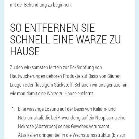
mit der Behandlung zu beginnen.
SO ENTFERNEN SIE
SCHNELL EINE WARZE ZU
HAUSE
Zu den wirksamsten Mitteln zur Bekämpfung von
Hautwucherungen gehören Produkte auf Basis von Säuren,
Laugen oder flüssigem Stickstoff. Schauen wir uns genauer an,
wie man damit eine Warze zu Hause entfernt.
Eine wässrige Lösung auf der Basis von Kalium- und
Natriumalkali, die bei Anwendung auf ein Neoplasma eine
Nekrose (Absterben) seines Gewebes verursacht.
Ätzalkalien dringen tief in die Wachstumsstruktur (bis zur