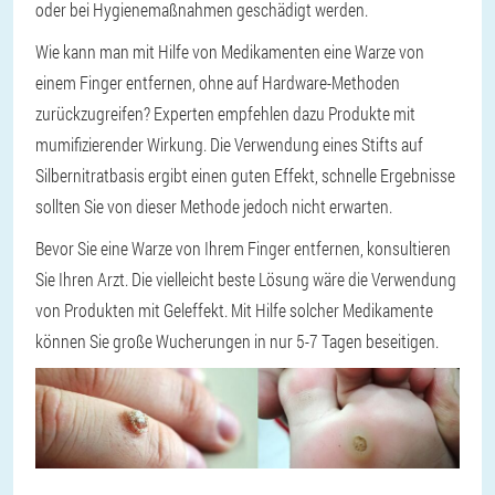
oder bei Hygienemaßnahmen geschädigt werden.
Wie kann man mit Hilfe von Medikamenten eine Warze von
einem Finger entfernen, ohne auf Hardware-Methoden
zurückzugreifen? Experten empfehlen dazu Produkte mit
mumifizierender Wirkung. Die Verwendung eines Stifts auf
Silbernitratbasis ergibt einen guten Effekt, schnelle Ergebnisse
sollten Sie von dieser Methode jedoch nicht erwarten.
Bevor Sie eine Warze von Ihrem Finger entfernen, konsultieren
Sie Ihren Arzt. Die vielleicht beste Lösung wäre die Verwendung
von Produkten mit Geleffekt. Mit Hilfe solcher Medikamente
können Sie große Wucherungen in nur 5-7 Tagen beseitigen.