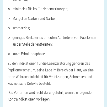
minimales Risiko für Nebenwirkungen;
Mangel an Narben und Narben;
schmerzlos;
geringes Risiko eines erneuten Auftretens von Papillomen
an der Stelle der entfernten;
kurze Erholungsphase.
Zu den Indikationen für die Laserzerstörung gehören das
Papillomwachstum, seine Lage im Bereich der Haut, wo eine
hohe Wahrscheinlichkeit für Verletzungen, Schmerzen und
kosmetische Defekte besteht.
Das Verfahren wird nicht durchgeführt, wenn die folgenden
Kontraindikationen vorliegen: