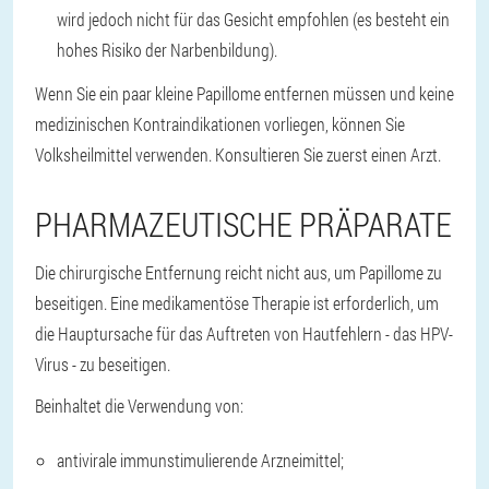
wird jedoch nicht für das Gesicht empfohlen (es besteht ein
hohes Risiko der Narbenbildung).
Wenn Sie ein paar kleine Papillome entfernen müssen und keine
medizinischen Kontraindikationen vorliegen, können Sie
Volksheilmittel verwenden. Konsultieren Sie zuerst einen Arzt.
PHARMAZEUTISCHE PRÄPARATE
Die chirurgische Entfernung reicht nicht aus, um Papillome zu
beseitigen. Eine medikamentöse Therapie ist erforderlich, um
die Hauptursache für das Auftreten von Hautfehlern - das HPV-
Virus - zu beseitigen.
Beinhaltet die Verwendung von:
antivirale immunstimulierende Arzneimittel;