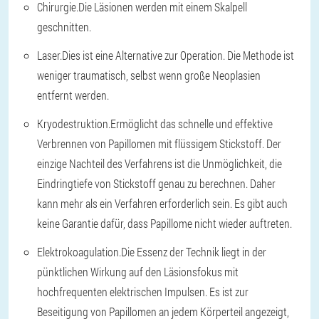
Chirurgie.
Die Läsionen werden mit einem Skalpell
geschnitten.
Laser.
Dies ist eine Alternative zur Operation. Die Methode ist
weniger traumatisch, selbst wenn große Neoplasien
entfernt werden.
Kryodestruktion.
Ermöglicht das schnelle und effektive
Verbrennen von Papillomen mit flüssigem Stickstoff. Der
einzige Nachteil des Verfahrens ist die Unmöglichkeit, die
Eindringtiefe von Stickstoff genau zu berechnen. Daher
kann mehr als ein Verfahren erforderlich sein. Es gibt auch
keine Garantie dafür, dass Papillome nicht wieder auftreten.
Elektrokoagulation.
Die Essenz der Technik liegt in der
pünktlichen Wirkung auf den Läsionsfokus mit
hochfrequenten elektrischen Impulsen. Es ist zur
Beseitigung von Papillomen an jedem Körperteil angezeigt,