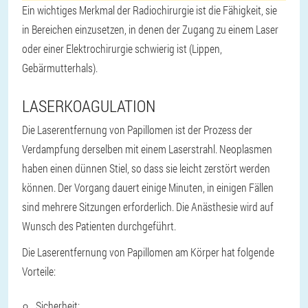
Ein wichtiges Merkmal der Radiochirurgie ist die Fähigkeit, sie
in Bereichen einzusetzen, in denen der Zugang zu einem Laser
oder einer Elektrochirurgie schwierig ist (Lippen,
Gebärmutterhals).
LASERKOAGULATION
Die Laserentfernung von Papillomen ist der Prozess der
Verdampfung derselben mit einem Laserstrahl. Neoplasmen
haben einen dünnen Stiel, so dass sie leicht zerstört werden
können. Der Vorgang dauert einige Minuten, in einigen Fällen
sind mehrere Sitzungen erforderlich. Die Anästhesie wird auf
Wunsch des Patienten durchgeführt.
Die Laserentfernung von Papillomen am Körper hat folgende
Vorteile:
Sicherheit;