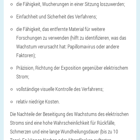
die Fähigkeit, Wucherungen in einer Sitzung loszuwerden;
Einfachheit und Sicherheit des Verfahrens;
die Fähigkeit, das entfernte Material für weitere
Forschungen zu verwenden (hilft zu identifizieren, was das
Wachstum verursacht hat: Papillomavirus oder andere
Faktoren);
Präzision, Richtung der Exposition gegenüber elektrischem
Strom;
vollständige visuelle Kontrolle des Verfahrens;
relativ niedrige Kosten.
Die Nachteile der Beseitigung des Wachstums des elektrischen
Stroms sind eine hohe Wahrscheinlichkeit für Rückfälle,
Schmerzen und eine lange Wundheilungsdauer (bis zu 10