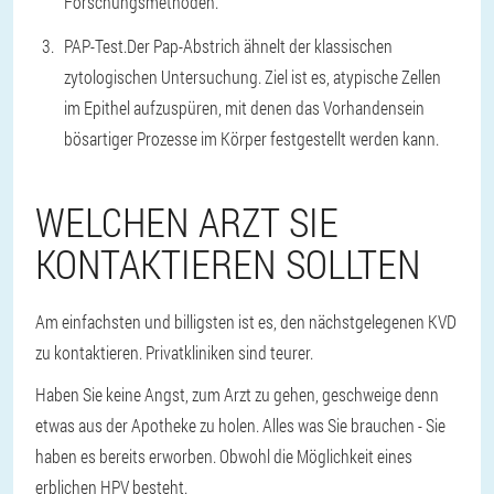
Forschungsmethoden.
PAP-Test.
Der Pap-Abstrich ähnelt der klassischen
zytologischen Untersuchung. Ziel ist es, atypische Zellen
im Epithel aufzuspüren, mit denen das Vorhandensein
bösartiger Prozesse im Körper festgestellt werden kann.
WELCHEN ARZT SIE
KONTAKTIEREN SOLLTEN
Am einfachsten und billigsten ist es, den nächstgelegenen KVD
zu kontaktieren. Privatkliniken sind teurer.
Haben Sie keine Angst, zum Arzt zu gehen, geschweige denn
etwas aus der Apotheke zu holen. Alles was Sie brauchen - Sie
haben es bereits erworben. Obwohl die Möglichkeit eines
erblichen HPV besteht.