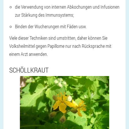
die Verwendung von internen Abkochungen und Infusionen
zur Stärkung des Immunsystems;
Binden der Wucherungen mit Fäden usw.
Viele dieser Techniken sind umstritten, daher können Sie
Volksheilmittel gegen Papillome nur nach Rücksprache mit
einem Arzt anwenden.
SCHÖLLKRAUT