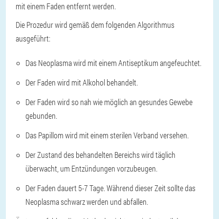
mit einem Faden entfernt werden.
Die Prozedur wird gemäß dem folgenden Algorithmus
ausgeführt:
Das Neoplasma wird mit einem Antiseptikum angefeuchtet.
Der Faden wird mit Alkohol behandelt.
Der Faden wird so nah wie möglich an gesundes Gewebe
gebunden.
Das Papillom wird mit einem sterilen Verband versehen.
Der Zustand des behandelten Bereichs wird täglich
überwacht, um Entzündungen vorzubeugen.
Der Faden dauert 5-7 Tage. Während dieser Zeit sollte das
Neoplasma schwarz werden und abfallen.