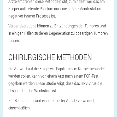
Ärzte empfehlen diese Methode nicht, zumindest weil das am
Körper auftretende Papillom nur eine äußere Manifestation
negativer innerer Prozesse ist.
Verbandversuche können zu Entzündungen der Tumoren und
in einigen Fällen zu deren Degeneration zu bösartigen Tumoren
führen.
CHIRURGISCHE METHODEN
Die Antwort auf die Frage, wie Papillome am Körper behandelt
werden sollen, kann von einem Arzt nach einem PCR-Test
gegeben werden. Diese Studie zeigt, dass das HPV-Virus die
Ursache für das Wachstum ist.
Zur Behandlung wird ein integrierter Ansatz verwendet,
einschließlich: