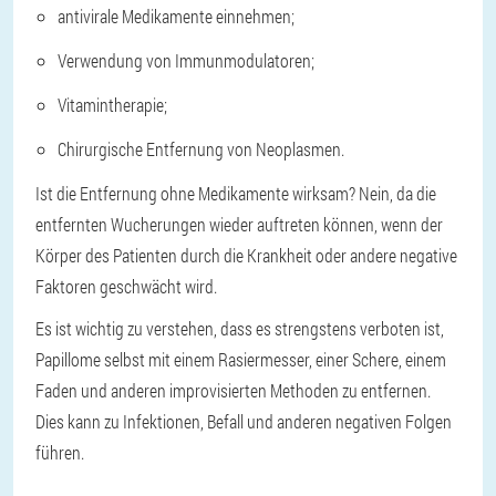
antivirale Medikamente einnehmen;
Verwendung von Immunmodulatoren;
Vitamintherapie;
Chirurgische Entfernung von Neoplasmen.
Ist die Entfernung ohne Medikamente wirksam? Nein, da die
entfernten Wucherungen wieder auftreten können, wenn der
Körper des Patienten durch die Krankheit oder andere negative
Faktoren geschwächt wird.
Es ist wichtig zu verstehen, dass es strengstens verboten ist,
Papillome selbst mit einem Rasiermesser, einer Schere, einem
Faden und anderen improvisierten Methoden zu entfernen.
Dies kann zu Infektionen, Befall und anderen negativen Folgen
führen.