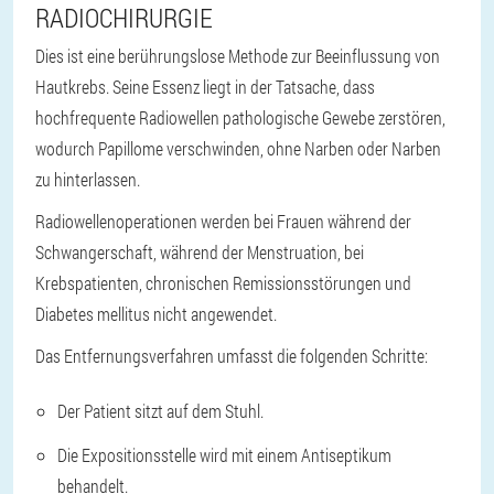
RADIOCHIRURGIE
Dies ist eine berührungslose Methode zur Beeinflussung von
Hautkrebs. Seine Essenz liegt in der Tatsache, dass
hochfrequente Radiowellen pathologische Gewebe zerstören,
wodurch Papillome verschwinden, ohne Narben oder Narben
zu hinterlassen.
Radiowellenoperationen werden bei Frauen während der
Schwangerschaft, während der Menstruation, bei
Krebspatienten, chronischen Remissionsstörungen und
Diabetes mellitus nicht angewendet.
Das Entfernungsverfahren umfasst die folgenden Schritte:
Der Patient sitzt auf dem Stuhl.
Die Expositionsstelle wird mit einem Antiseptikum
behandelt.