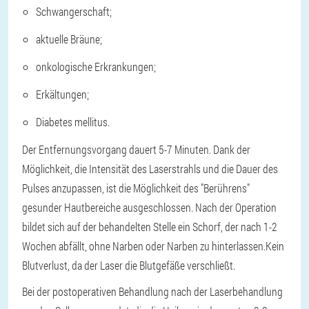
Schwangerschaft;
aktuelle Bräune;
onkologische Erkrankungen;
Erkältungen;
Diabetes mellitus.
Der Entfernungsvorgang dauert 5-7 Minuten. Dank der
Möglichkeit, die Intensität des Laserstrahls und die Dauer des
Pulses anzupassen, ist die Möglichkeit des "Berührens"
gesunder Hautbereiche ausgeschlossen. Nach der Operation
bildet sich auf der behandelten Stelle ein Schorf, der nach 1-2
Wochen abfällt, ohne Narben oder Narben zu hinterlassen.
Kein
Blutverlust, da der Laser die Blutgefäße verschließt.
Bei der postoperativen Behandlung nach der Laserbehandlung