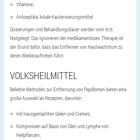
Vitamine;
Antiseptika, lokale Kauterisierungsmittel.
Dosierungen und Behandlungsdauer werden vom Arzt
festgelegt. Das Ignorieren der medikamentösen Therapie ist
der Grund dafür, dass das Entfernen von Hautwachstum zu
deren Wiederauftreten führt.
VOLKSHEILMITTEL
Beliebte Methoden zur Entfernung von Papillomen bieten eine
große Auswahl an Rezepten, darunter:
mit hausgemachten Gelen und Cremes;
Kompressen auf Basis von Ölen und Lymphe von
Heilpflanzen;