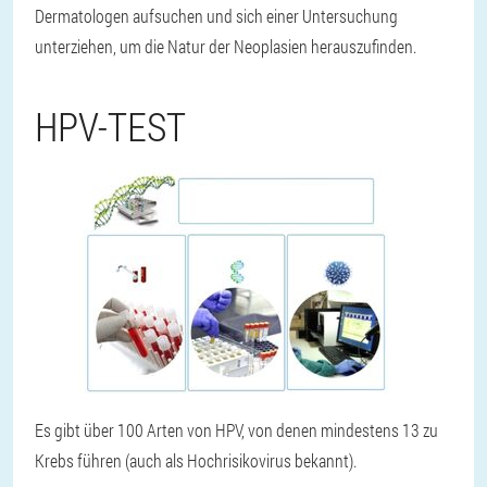
Dermatologen aufsuchen und sich einer Untersuchung
unterziehen, um die Natur der Neoplasien herauszufinden.
HPV-TEST
Es gibt über 100 Arten von HPV, von denen mindestens 13 zu
Krebs führen (auch als Hochrisikovirus bekannt).