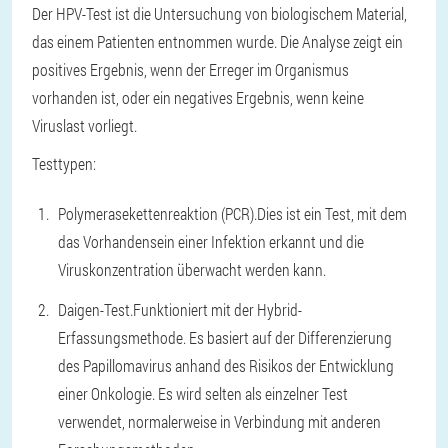
Der HPV-Test ist die Untersuchung von biologischem Material,
das einem Patienten entnommen wurde. Die Analyse zeigt ein
positives Ergebnis, wenn der Erreger im Organismus
vorhanden ist, oder ein negatives Ergebnis, wenn keine
Viruslast vorliegt.
Testtypen:
Polymerasekettenreaktion (PCR).
Dies ist ein Test, mit dem
das Vorhandensein einer Infektion erkannt und die
Viruskonzentration überwacht werden kann.
Daigen-Test.
Funktioniert mit der Hybrid-
Erfassungsmethode. Es basiert auf der Differenzierung
des Papillomavirus anhand des Risikos der Entwicklung
einer Onkologie. Es wird selten als einzelner Test
verwendet, normalerweise in Verbindung mit anderen