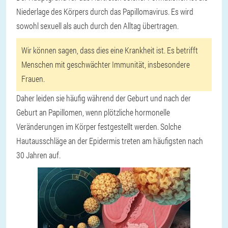
Niederlage des Körpers durch das Papillomavirus. Es wird
sowohl sexuell als auch durch den Alltag übertragen.
Wir können sagen, dass dies eine Krankheit ist. Es betrifft
Menschen mit geschwächter Immunität, insbesondere
Frauen.
Daher leiden sie häufig während der Geburt und nach der
Geburt an Papillomen, wenn plötzliche hormonelle
Veränderungen im Körper festgestellt werden. Solche
Hautausschläge an der Epidermis treten am häufigsten nach
30 Jahren auf.