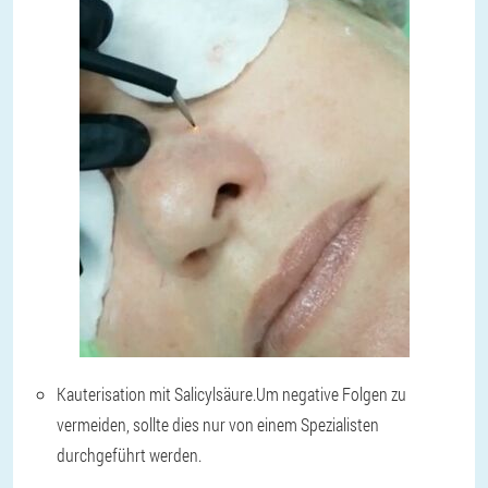
Kauterisation mit Salicylsäure.
Um negative Folgen zu
vermeiden, sollte dies nur von einem Spezialisten
durchgeführt werden.