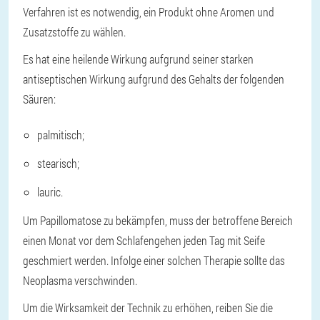
Verfahren ist es notwendig, ein Produkt ohne Aromen und
Zusatzstoffe zu wählen.
Es hat eine heilende Wirkung aufgrund seiner starken
antiseptischen Wirkung aufgrund des Gehalts der folgenden
Säuren:
palmitisch;
stearisch;
lauric.
Um Papillomatose zu bekämpfen, muss der betroffene Bereich
einen Monat vor dem Schlafengehen jeden Tag mit Seife
geschmiert werden. Infolge einer solchen Therapie sollte das
Neoplasma verschwinden.
Um die Wirksamkeit der Technik zu erhöhen, reiben Sie die