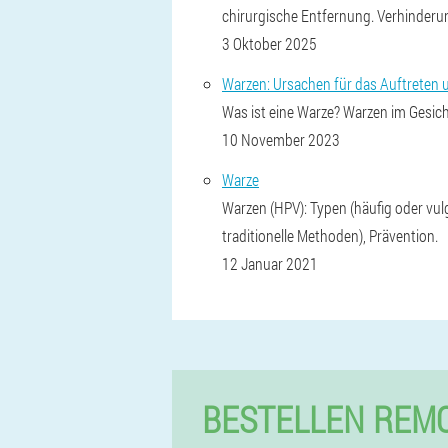
chirurgische Entfernung. Verhinderu
3 Oktober 2025
Warzen: Ursachen für das Auftreten 
Was ist eine Warze? Warzen im Gesi
10 November 2023
Warze
Warzen (HPV): Typen (häufig oder vulg
traditionelle Methoden), Prävention.
12 Januar 2021
BESTELLEN REMO