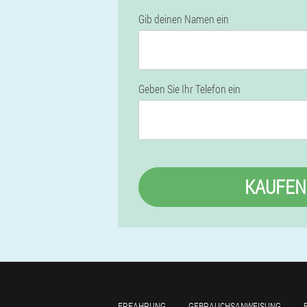
Gib deinen Namen ein
Geben Sie Ihr Telefon ein
KAUFEN
ERFAHRUNG
GEBRAUCHSANWEISUNG