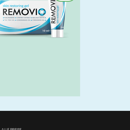
ALLE PREISE