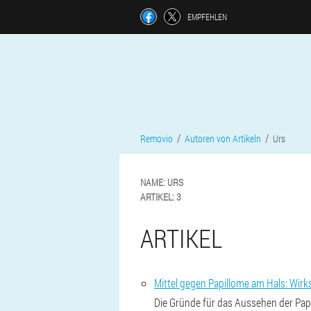
EMPFEHLEN
Removio
Autoren von Artikeln
Urs
NAME:
URS
ARTIKEL:
3
ARTIKEL
Mittel gegen Papillome am Hals: Wi
Die Gründe für das Aussehen der Pap